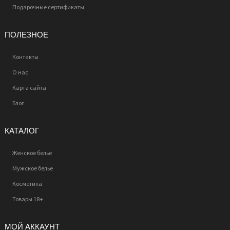
Подарочные сертификаты
ПОЛЕЗНОЕ
Контакты
О нас
Карта сайта
Блог
КАТАЛОГ
Женское белье
Мужское белье
Косметика
Товары 18+
МОЙ АККАУНТ