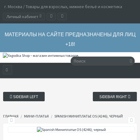
г. Москва / Товары для взрослых, нижнее бельё и косметика
Личный кабинет
МАТЕРИАЛЫ НА САЙТЕ ПРЕДНАЗНАЧЕНЫ ДЛЯ ЛИЦ
+18!
SIDEBAR LEFT
SIDEBAR RIGHT
ГЛАВНАЯ
МИНИ-ПЛАТЬЯ
SPANISH МИНИПЛАТЬЕ OS (4246), ЧЕРНЫЙ