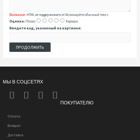
Внимание:
HTML не поддерживается! Используйте обычный текст.
Оценка:
Плохо
Хорошо
Введите код, указанный на картинке:
ПРОДОЛЖИТЬ
МЫ В СОЦСЕТЯХ
ПОКУПАТЕЛЮ
Оплата
Возврат
Доставка