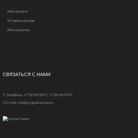
Мой аккаунт
История заказов
Мои желания
СВЯЗАТЬСЯ С НАМИ
Телефоны: +7 925 4578737, +7 925 4578737
E-mail: sale@yagodkashop.ru