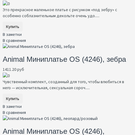
Это прекрасное маленькое платье с рисунком «под зебру» с
особенно соблазнительным декольте очень удо.....
Купить
В заметки
В сравнения
Animal Миниплатье OS (4246), зебра
1411.20 руб
Чувственный комплект, созданный для того, чтобы влюбиться в
него — исключительная, сексуальная сороч.....
Купить
В заметки
В сравнения
Animal Миниплатье OS (4246),