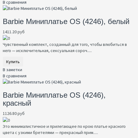
В сравнения
Barbie Миниплатье OS (4246), белый
1411.20 руб
Чувственный комплект, созданный для того, чтобы влюбиться в
него — исключительная, сексуальная сороч.....
Купить
В заметки
В сравнения
Barbie Миниплатье OS (4246),
красный
1126.80 руб
Это минималистичное и прилегающее по крою платье красного
цвета с узкими бретелями — прекрасный прим.....