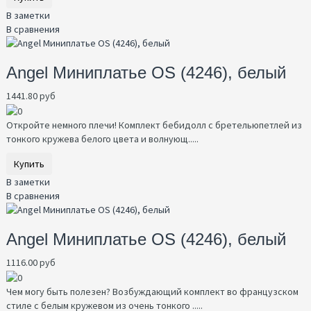
В заметки
В сравнения
Angel Миниплатье OS (4246), белый
1441.80 руб
Откройте немного плечи! Комплект бебидолл с бретельюпетлей из
тонкого кружева белого цвета и волнующ.....
Купить
В заметки
В сравнения
Angel Миниплатье OS (4246), белый
1116.00 руб
Чем могу быть полезен? Возбуждающий комплект во французском
стиле с белым кружевом из очень тонкого .....