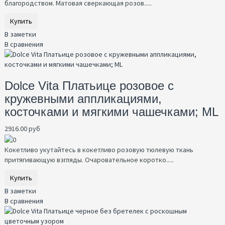
благородством. Матовая сверкающая розов.....
Купить
В заметки
В сравнения
Dolce Vita Платьице розовое с
кружевными аппликациями,
косточками и мягкими чашечками; ML
2916.00 руб
Кокетливо укутайтесь в кокетливо розовую тюлевую ткань
притягивающую взгляды. Очаровательное коротко.....
Купить
В заметки
В сравнения