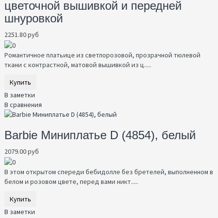
цветочной вышивкой и передней
шнуровкой
2251.80 руб
Романтичное платьице из светлорозовой, прозрачной тюлевой
ткани с контрастной, матовой вышивкой из ц.....
Купить
В заметки
В сравнения
Barbie Миниплатье D (4854), белый
2079.00 руб
В этом открытом спереди бебидолле без бретелей, выполненном в
белом и розовом цвете, перед вами никт.....
Купить
В заметки