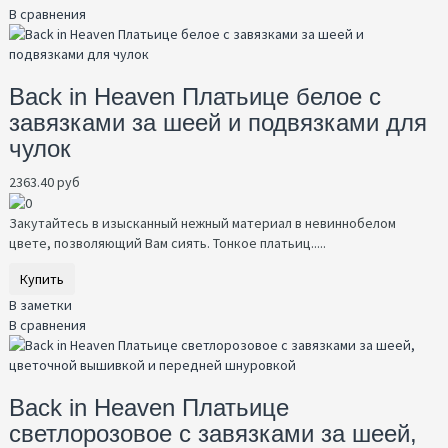
В сравнения
Back in Heaven Платьице белое с
завязками за шеей и подвязками для
чулок
2363.40 руб
Закутайтесь в изысканный нежный материал в невиннобелом
цвете, позволяющий Вам сиять. Тонкое платьиц.....
Купить
В заметки
В сравнения
Back in Heaven Платьице
светлорозовое с завязками за шеей,