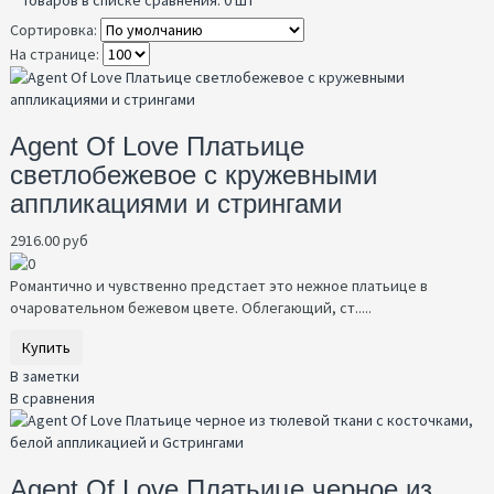
Сортировка:
На странице:
Agent Of Love Платьице
светлобежевое с кружевными
аппликациями и стрингами
2916.00 руб
Романтично и чувственно предстает это нежное платьице в
очаровательном бежевом цвете. Облегающий, ст.....
Купить
В заметки
В сравнения
Agent Of Love Платьице черное из