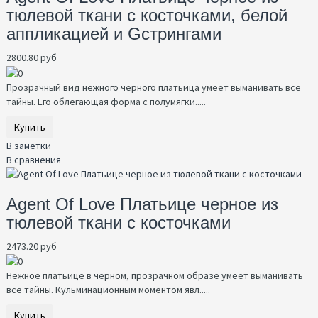
тюлевой ткани с косточками, белой
аппликацией и Gстрингами
2800.80 руб
Прозрачный вид нежного черного платьица умеет выманивать все
тайны. Его облегающая форма с полумягки.....
Купить
В заметки
В сравнения
Agent Of Love Платьице черное из
тюлевой ткани с косточками
2473.20 руб
Нежное платьице в черном, прозрачном образе умеет выманивать
все тайны. Кульминационным моментом явл.....
Купить