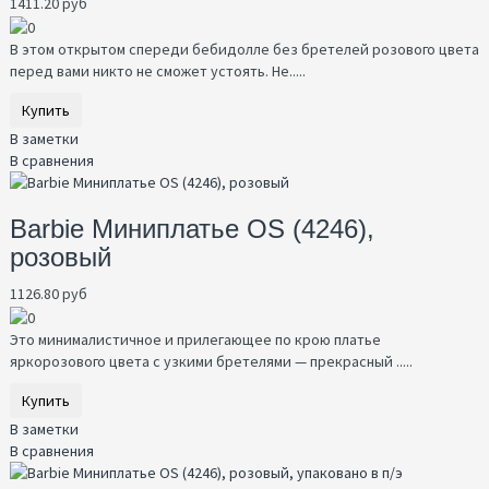
1411.20 руб
В этом открытом спереди бебидолле без бретелей розового цвета
перед вами никто не сможет устоять. Не.....
Купить
В заметки
В сравнения
Barbie Миниплатье OS (4246),
розовый
1126.80 руб
Это минималистичное и прилегающее по крою платье
яркорозового цвета с узкими бретелями — прекрасный .....
Купить
В заметки
В сравнения