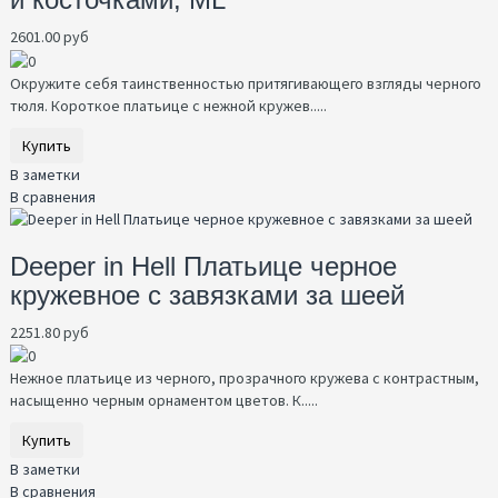
2601.00 руб
Окружите себя таинственностью притягивающего взгляды черного
тюля. Короткое платьице с нежной кружев.....
Купить
В заметки
В сравнения
Deeper in Hell Платьице черное
кружевное с завязками за шеей
2251.80 руб
Нежное платьице из черного, прозрачного кружева с контрастным,
насыщенно черным орнаментом цветов. К.....
Купить
В заметки
В сравнения