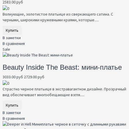
2583.00 руб
Волнующие, золотистое платьице из сверкающего сатина. С
черными, широкими кружевными краями, которые.....
Купить
В заметки
В сравнения
Sale
Beauty Inside The Beast: мини-платье
3033.00 руб
2729.00 руб
Страстно черное платьице в экстравагантном дизайне. Прозрачный
вид обеспечивает многообещающие взгля.....
Купить
В заметки
В сравнения