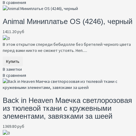
В сравнения
Animal Миниплатье OS (4246), черный
1411.20 руб
В этом открытом спереди бебидолле без бретелей черного цвета
перед вами никто не сможет устоять. Неп.....
Купить
В заметки
В сравнения
Back in Heaven Маечка светлорозовая
из тюлевой ткани с кружевными
элементами, завязками за шеей
1369.80 руб