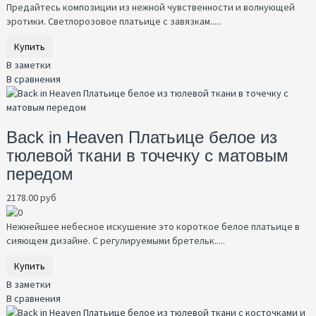
Предайтесь композиции из нежной чувственности и волнующей
эротики. Светлорозовое платьице с завязкам.....
Купить
В заметки
В сравнения
Back in Heaven Платьице белое из
тюлевой ткани в точечку с матовым
передом
2178.00 руб
Нежнейшее небесное искушение это короткое белое платьице в
сияющем дизайне. С регулируемыми бретельк.....
Купить
В заметки
В сравнения