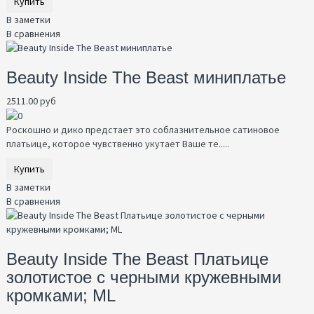
Купить
В заметки
В сравнения
Beauty Inside The Beast миниплатье
2511.00 руб
Роскошно и дико предстает это соблазнительное сатиновое
платьице, которое чувственно укутает Ваше те.....
Купить
В заметки
В сравнения
Beauty Inside The Beast Платьице
золотистое с черными кружевными
кромками; ML