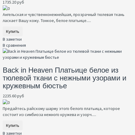
1735.20 руб
Ангельская и чувственнонежнейшая, прозрачный тюлевая ткань
ласкает Вашу кожу. Тонкое, белое платьице.....
Купить
В заметки
В сравнения
Back in Heaven Платьице белое из
тюлевой ткани с нежными узорами и
кружевным бюстье
2235.60 руб
Предайтесь райскому шарму этого белого платьица, которое
состоит из симбиоза нежного кружева и узорч.....
Купить
В заметки