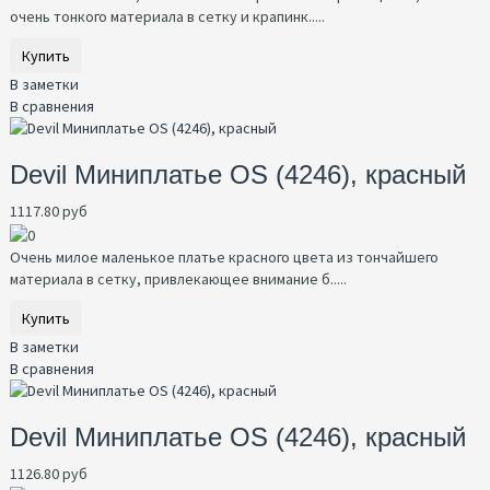
очень тонкого материала в сетку и крапинк.....
Купить
В заметки
В сравнения
Devil Миниплатье OS (4246), красный
1117.80 руб
Очень милое маленькое платье красного цвета из тончайшего
материала в сетку, привлекающее внимание б.....
Купить
В заметки
В сравнения
Devil Миниплатье OS (4246), красный
1126.80 руб