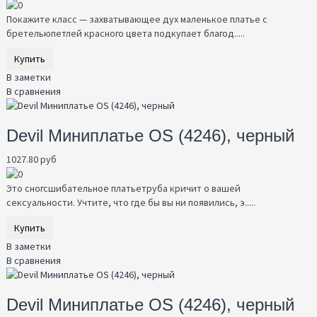
Покажите класс — захватывающее дух маленькое платье с
бретельюпетлей красного цвета подкупает благод.....
Купить
В заметки
В сравнения
Devil Миниплатье OS (4246), черный
1027.80 руб
Это сногсшибательное платьетруба кричит о вашей
сексуальности. Учтите, что где бы вы ни появились, э.....
Купить
В заметки
В сравнения
Devil Миниплатье OS (4246), черный