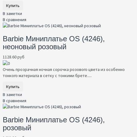
Купить
В заметки
В сравнения
Barbie Миниплатье OS (4246),
неоновый розовый
1128.60 руб
Очень прозрачная ночная сорочка розового цвета из особенно
тонкого материала в сетку с тонкими брете.....
Купить
В заметки
В сравнения
Barbie Миниплатье OS (4246),
розовый