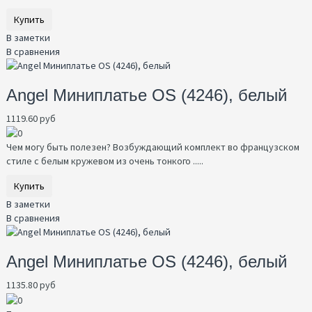
Купить
В заметки
В сравнения
Angel Миниплатье OS (4246), белый
1119.60 руб
Чем могу быть полезен? Возбуждающий комплект во французском
стиле с белым кружевом из очень тонкого .....
Купить
В заметки
В сравнения
Angel Миниплатье OS (4246), белый
1135.80 руб