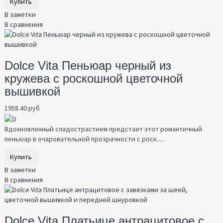
Купить
В заметки
В сравнения
Dolce Vita Пеньюар черный из
кружева с роскошной цветочной
вышивкой
1958.40 руб
Вдохновленный сладострастием предстает этот романтичный
пеньюар в очаровательной прозрачности с роск.....
Купить
В заметки
В сравнения
Dolce Vita Платьице антрацитовое с