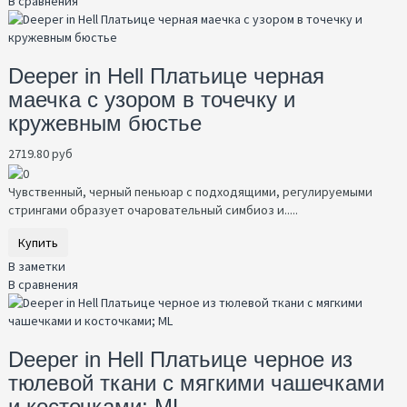
В сравнения
Deeper in Hell Платьице черная
маечка с узором в точечку и
кружевным бюстье
2719.80 руб
Чувственный, черный пеньюар с подходящими, регулируемыми
стрингами образует очаровательный симбиоз и.....
Купить
В заметки
В сравнения
Deeper in Hell Платьице черное из
тюлевой ткани с мягкими чашечками
и косточками; ML