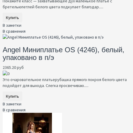
Покажите класс — захватывающее дух маленькое платье с
бретельюпетлей белого цвета подкупает благодар.....
Купить
В заметки
В сравнения
Angel Миниплатье OS (4246), белый,
упаковано в п/э
2365.20 руб
Это очаровательное платьерубашка прямого покроя белого цвета
подойдет для выхода. Слегка просвечиваю.....
Купить
В заметки
В сравнения