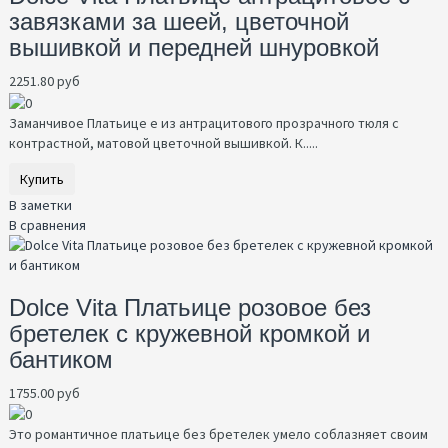
завязками за шеей, цветочной
вышивкой и передней шнуровкой
2251.80 руб
Заманчивое Платьице е из антрацитового прозрачного тюля с
контрастной, матовой цветочной вышивкой. К.....
Купить
В заметки
В сравнения
Dolce Vita Платьице розовое без
бретелек с кружевной кромкой и
бантиком
1755.00 руб
Это романтичное платьице без бретелек умело соблазняет своим