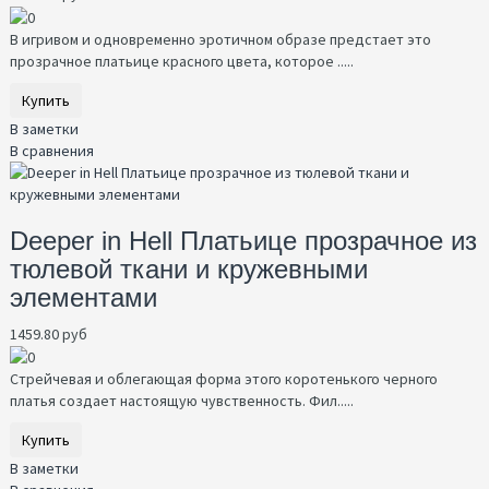
В игривом и одновременно эротичном образе предстает это
прозрачное платьице красного цвета, которое .....
Купить
В заметки
В сравнения
Deeper in Hell Платьице прозрачное из
тюлевой ткани и кружевными
элементами
1459.80 руб
Стрейчевая и облегающая форма этого коротенького черного
платья создает настоящую чувственность. Фил.....
Купить
В заметки