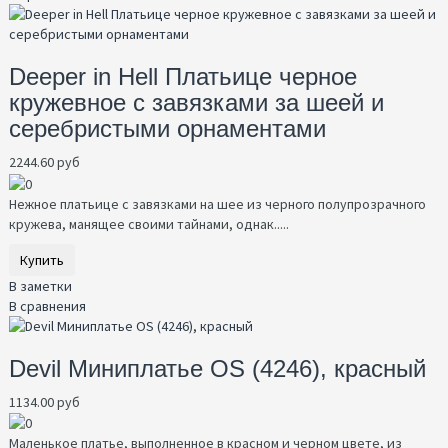
Deeper in Hell Платьице черное
кружевное с завязками за шеей и
серебристыми орнаментами
2244.60 руб
Нежное платьице с завязками на шее из черного полупрозрачного
кружева, манящее своими тайнами, однак.....
Купить
В заметки
В сравнения
Devil Миниплатье OS (4246), красный
1134.00 руб
Маленькое платье, выполненное в красном и черном цвете, из