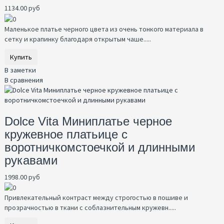
1134.00 руб
Маленькое платье черного цвета из очень тонкого материала в
сетку и крапинку благодаря открытым чаше.....
Купить
В заметки
В сравнения
Dolce Vita Миниплатье черное
кружевное платьице с
воротничкомстоечкой и длинными
рукавами
1998.00 руб
Привлекательный контраст между строгостью в пошиве и
прозрачностью в ткани с соблазнительным кружевн.....