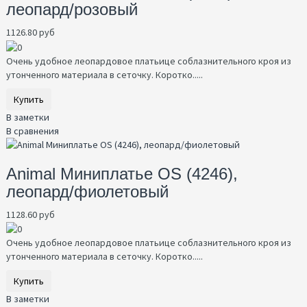
леопард/розовый
1126.80 руб
Очень удобное леопардовое платьице соблазнительного кроя из
утонченного материала в сеточку. Коротко.....
Купить
В заметки
В сравнения
Animal Миниплатье OS (4246),
леопард/фиолетовый
1128.60 руб
Очень удобное леопардовое платьице соблазнительного кроя из
утонченного материала в сеточку. Коротко.....
Купить
В заметки