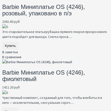
Barbie Миниплатье OS (4246),
розовый, упаковано в п/э
2361.60 руб
Это очаровательное платьерубашка прямого покроя яркорозового
цвета подойдет для выхода. Слегка просв.....
Купить
В заметки
В сравнения
Barbie Миниплатье OS (4246),
фиолетовый
1411.20 руб
Чувственный комплект, созданный для того, чтобы влюбиться в
него — исключительная, сексуальная сороч.....