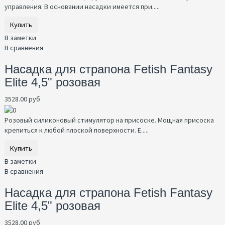
управления. В основании насадки имеется при.....
Купить
В заметки
В сравнения
Насадка для страпона Fetish Fantasy
Elite 4,5" розовая
3528.00 руб
Розовый силиконовый стимулятор на присоске. Мощная присоска
крепиться к любой плоской поверхности. Е.....
Купить
В заметки
В сравнения
Насадка для страпона Fetish Fantasy
Elite 4,5" розовая
3528.00 руб