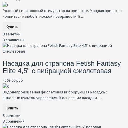
Розовый силиконовый стимулятор на присоске. Мощная присоска
крепиться к любой плоской поверхности. Е.....
Купить
В заметки
В сравнения
Насадка для страпона Fetish Fantasy
Elite 4,5" с вибрацией фиолетовая
4563.00 руб
Водонепроницаемая фиолетовая вибрирующая насадка с
выносным пультом управления. В основании насадки .....
Купить
В заметки
В сравнения