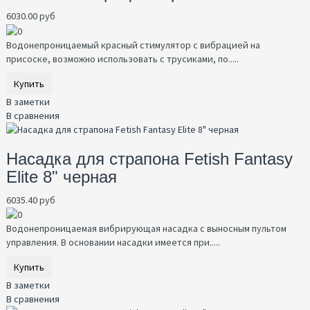
6030.00 руб
Водонепроницаемый красный стимулятор с вибрацией на
присоске, возможно использовать с трусиками, по.....
Купить
В заметки
В сравнения
Насадка для страпона Fetish Fantasy
Elite 8" черная
6035.40 руб
Водонепроницаемая вибрирующая насадка с выносным пультом
управления. В основании насадки имеется при.....
Купить
В заметки
В сравнения