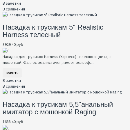
В заметки
В сравнения
Насадка к трусикам 5" Realistic
Harness телесный
3929.40 руб
Насадка для трусиков Harness (Харнесс) телесного цвета, с
мошонкой. Фаллос реалистичен, имеет рельеф.....
Купить
В заметки
В сравнения
Насадка к трусикам 5,5"анальный
имитатор с мошонкой Raging
1688.40 руб