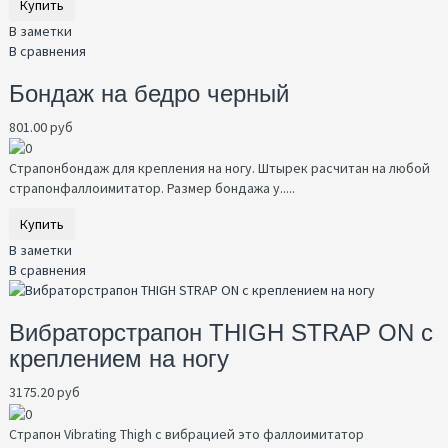
Купить
В заметки
В сравнения
Бондаж на бедро черный
801.00 руб
Страпонбондаж для крепления на ногу. Штырек расчитан на любой
страпонфаллоимитатор. Размер бондажа у.....
Купить
В заметки
В сравнения
Вибраторстрапон THIGH STRAP ON с
креплением на ногу
3175.20 руб
Страпон Vibrating Thigh с вибрацией это фаллоимитатор