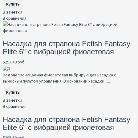
Купить
В заметки
В сравнения
Насадка для страпона Fetish Fantasy
Elite 6" с вибрацией фиолетовая
5297.40 руб
Водонепроницаемая фиолетовая вибрирующая насадка с
выносным пультом управления. В основании насадки .....
Купить
В заметки
В сравнения
Насадка для страпона Fetish Fantasy
Elite 6" с вибрацией фиолетовая
5295.60 руб