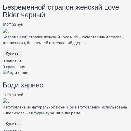
Безременной страпон женский Love
Rider черный
6327.00 руб
Безременной страпон женский Love Ride – качественный страпон
для женщин, без ремней и креплений, дер.....
Купить
В заметки
В сравнения
Боди харнес
3178.80 руб
Изготовлена из натуральной кожи. При изготовлении использована
никелированная фурнитура. Ширина реме.....
Купить
В заметки