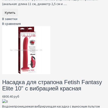
(анальная: длина 11 см, диаметр 2,5 см и .....
Купить
В заметки
В сравнения
Насадка для страпона Fetish Fantasy
Elite 10" с вибрацией красная
6800.40 руб
Водонепроницаемая вибрирующая насадка с выносным пультом