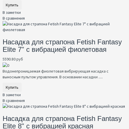
Купить
В заметки
В сравнения
Насадка для страпона Fetish Fantasy
Elite 7" с вибрацией фиолетовая
5590.80 руб
Водонепроницаемая фиолетовая вибрирующая насадка с
выносным пультом управления. В основании насадки .....
Купить
В заметки
В сравнения
Насадка для страпона Fetish Fantasy
Elite 8" с вибрацией красная