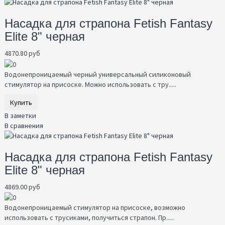
Насадка для страпона Fetish Fantasy
Elite 8" черная
4870.80 руб
Водонепроницаемый черный универсальный силиконовый
стимулятор на присоске. Можно использовать с тру.....
Купить
В заметки
В сравнения
Насадка для страпона Fetish Fantasy
Elite 8" черная
4869.00 руб
Водонепроницаемый стимулятор на присоске, возможно
использовать с трусиками, получиться страпон. Пр.....