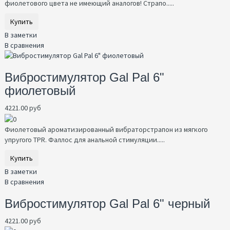
фиолетового цвета не имеющий аналогов! Страпо.....
Купить
В заметки
В сравнения
Вибростимулятор Gal Pal 6"
фиолетовый
4221.00 руб
Фиолетовый ароматизированный вибраторстрапон из мягкого
упругого TPR. Фаллос для анальной стимуляции.....
Купить
В заметки
В сравнения
Вибростимулятор Gal Pal 6" черный
4221.00 руб