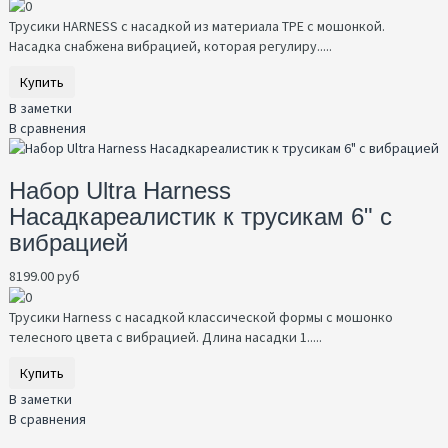
Трусики HARNESS с насадкой из материала TPE с мошонкой.
Насадка снабжена вибрацией, которая регулиру.....
Купить
В заметки
В сравнения
Набор Ultra Harness
Насадкареалистик к трусикам 6" с
вибрацией
8199.00 руб
Трусики Harness с насадкой классической формы с мошонко
телесного цвета с вибрацией. Длина насадки 1.....
Купить
В заметки
В сравнения