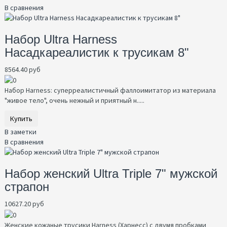
В сравнения
Набор Ultra Harness
Насадкареалистик к трусикам 8"
8564.40 руб
Набор Harness: суперреалистичный фаллоимитатор из материала
"живое тело", очень нежный и приятный н.....
Купить
В заметки
В сравнения
Набор женский Ultra Triple 7" мужской
страпон
10627.20 руб
Женские кожаные трусики Harness (Харнесс) с двумя пробками