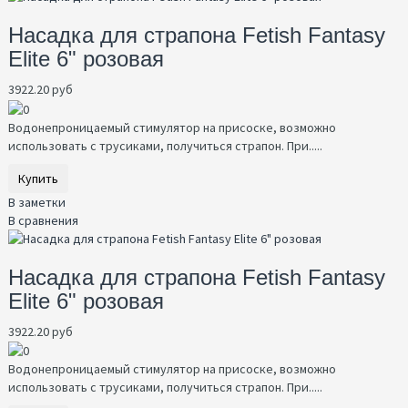
Насадка для страпона Fetish Fantasy
Elite 6" розовая
3922.20 руб
Водонепроницаемый стимулятор на присоске, возможно
использовать с трусиками, получиться страпон. При.....
Купить
В заметки
В сравнения
Насадка для страпона Fetish Fantasy
Elite 6" розовая
3922.20 руб
Водонепроницаемый стимулятор на присоске, возможно
использовать с трусиками, получиться страпон. При.....