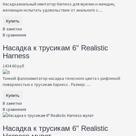
Насадкаанальный имитатор Harness для мужчин и женщин,
желающих испытать удовольствие от анального с.....
Купить
В заметки
В сравнения
Насадка к трусикам 6" Realistic
Harness
1434.60 руб
Тонкий фаллоимитатор насадка телесного цвета с рифленой
поверхностью к трусикам Харнесс . Размер: .....
Купить
В заметки
В сравнения
Насадка к трусикам 6" Realistic