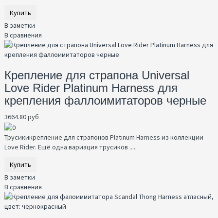
Купить
В заметки
В сравнения
Крепление для страпона Universal
Love Rider Platinum Harness для
крепления фаллоимитаторов черные
3664.80 руб
Трусикикрепление для страпонов Platinum Harness из коллекции
Love Rider. Ещё одна вариация трусиков .....
Купить
В заметки
В сравнения