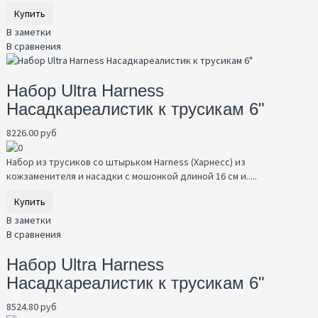
Купить
В заметки
В сравнения
Набор Ultra Harness
Насадкареалистик к трусикам 6"
8226.00 руб
Набор из трусиков со штырьком Harness (Харнесс) из
кожзаменителя и насадки с мошонкой длиной 16 см и.....
Купить
В заметки
В сравнения
Набор Ultra Harness
Насадкареалистик к трусикам 6"
8524.80 руб