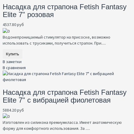
Насадка для страпона Fetish Fantasy
Elite 7" розовая
4537.80 руб
Водонепроницаемый стимулятор на присоске, возможно
использовать с трусиками, получиться страпон. При.....
Купить
В заметки
В сравнения
Насадка для страпона Fetish Fantasy
Elite 7" с вибрацией фиолетовая
5884.20 руб
Изготовлен из силикона премиумкласса. Имеет анатомическую
форму для комфортного использования. За .....