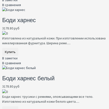
В сравнения
Боди харнес
3178.80 руб
Изготовлена из натуральной кожи. При изготовлении использована
никелированная фурнитура. Ширина реме.....
Купить
В заметки
В сравнения
Боди харнес белый
3178.80 руб
Боди харнес трусики с ремнями, опоясывающими все тело.
Изготовлено из натуральной кожи белого цвета.....