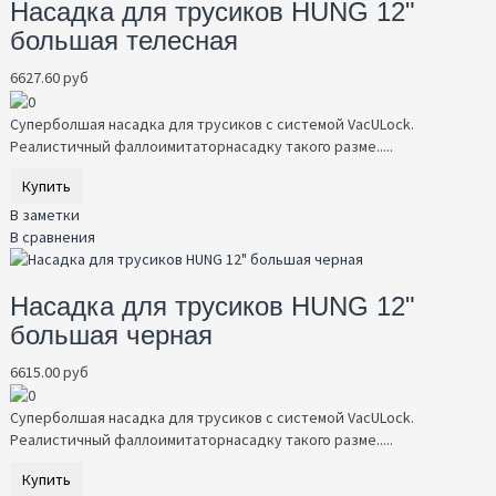
Насадка для трусиков HUNG 12"
большая телесная
6627.60 руб
Суперболшая насадка для трусиков с системой VacULock.
Реалистичный фаллоимитаторнасадку такого разме.....
Купить
В заметки
В сравнения
Насадка для трусиков HUNG 12"
большая черная
6615.00 руб
Суперболшая насадка для трусиков с системой VacULock.
Реалистичный фаллоимитаторнасадку такого разме.....
Купить