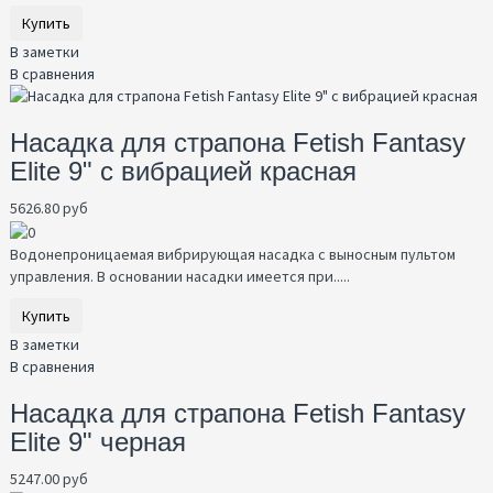
Купить
В заметки
В сравнения
Насадка для страпона Fetish Fantasy
Elite 9" с вибрацией красная
5626.80 руб
Водонепроницаемая вибрирующая насадка с выносным пультом
управления. В основании насадки имеется при.....
Купить
В заметки
В сравнения
Насадка для страпона Fetish Fantasy
Elite 9" черная
5247.00 руб