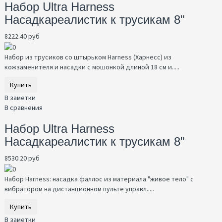
Набор Ultra Harness
Насадкареалистик к трусикам 8"
8222.40 руб
Набор из трусиков со штырьком Harness (Харнесс) из
кожзаменителя и насадки с мошонкой длиной 18 см и.....
Купить
В заметки
В сравнения
Набор Ultra Harness
Насадкареалистик к трусикам 8"
8530.20 руб
Набор Harness: насадка фаллос из материала "живое тело" с
вибратором на дистанционном пульте управл.....
Купить
В заметки