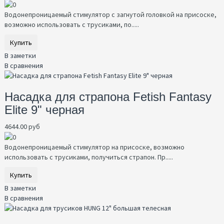
Водонепроницаемый стимулятор с загнутой головкой на присоске,
возможно использовать с трусиками, по.....
Купить
В заметки
В сравнения
Насадка для страпона Fetish Fantasy
Elite 9" черная
4644.00 руб
Водонепроницаемый стимулятор на присоске, возможно
использовать с трусиками, получиться страпон. Пр.....
Купить
В заметки
В сравнения