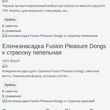
Черный ароматизированный вибраторстрапон из мягкого упругого
TPR. Фаллос для анальной стимуляции, ва.....
Купить
В заметки
В сравнения
Елочканасадка Fusion Pleasure Dongs
к страпону пепельная
2421.00 руб
Изящная насадка для страпона Fusion Pleasure Dongs заветная
мечта. Уникальная форма, которая соотве.....
Купить
В заметки
В сравнения