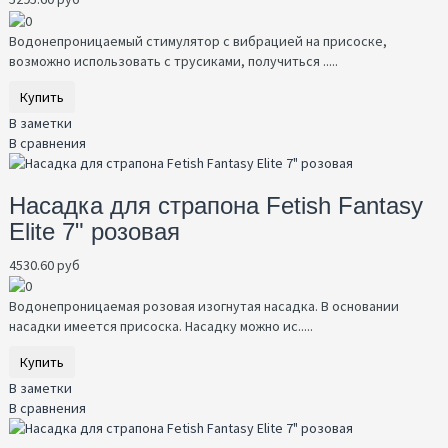
Водонепроницаемый стимулятор с вибрацией на присоске,
возможно использовать с трусиками, получиться .....
Купить
В заметки
В сравнения
Насадка для страпона Fetish Fantasy
Elite 7" розовая
4530.60 руб
Водонепроницаемая розовая изогнутая насадка. В основании
насадки имеется присоска. Насадку можно ис.....
Купить
В заметки
В сравнения