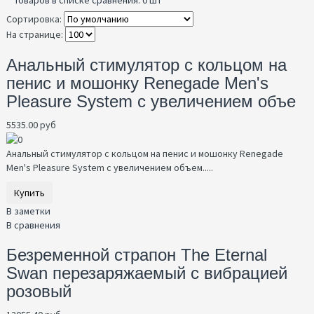
Сортировка:
На странице:
Анальный стимулятор с кольцом на
пенис и мошонку Renegade Men's
Pleasure System с увеличением объе
5535.00 руб
Анальный стимулятор с кольцом на пенис и мошонку Renegade
Men's Pleasure System с увеличением объем.....
Купить
В заметки
В сравнения
Безременной страпон The Eternal
Swan перезаряжаемый с вибрацией
розовый