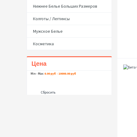
Нижнее Белье Больших Размеров
Колготы / Леггинсы
Мужское Белье
Косметика
Цена
Min - Max:
0.00 руб - 10000.00 руб
Сбросить