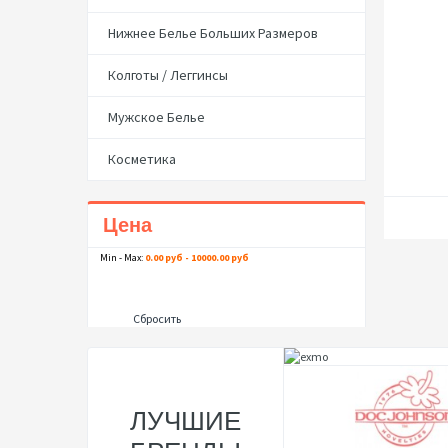
Нижнее Белье Больших Размеров
Колготы / Леггинсы
Мужское Белье
Косметика
Цена
Min - Max:
0.00 руб - 10000.00 руб
Сбросить
ЛУЧШИЕ