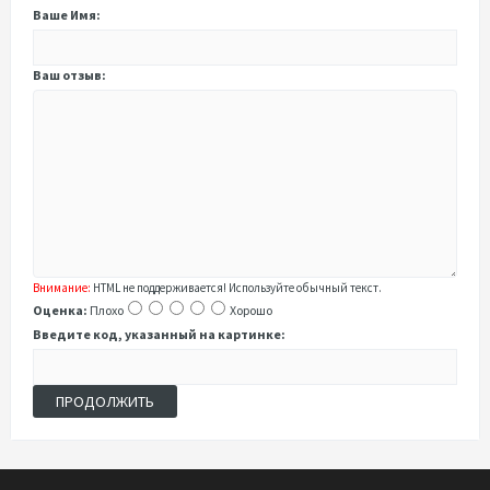
Ваше Имя:
Ваш отзыв:
Внимание:
HTML не поддерживается! Используйте обычный текст.
Оценка:
Плохо
Хорошо
Введите код, указанный на картинке:
ПРОДОЛЖИТЬ