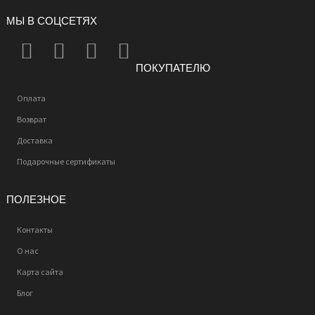
МЫ В СОЦСЕТЯХ
ПОКУПАТЕЛЮ
Оплата
Возврат
Доставка
Подарочные сертификаты
ПОЛЕЗНОЕ
Контакты
О нас
Карта сайта
Блог