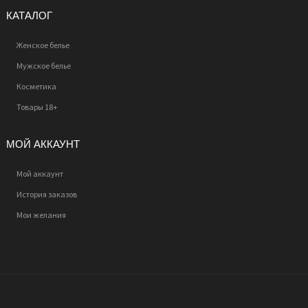
КАТАЛОГ
Женское белье
Мужское белье
Косметика
Товары 18+
МОЙ АККАУНТ
Мой аккаунт
История заказов
Мои желания