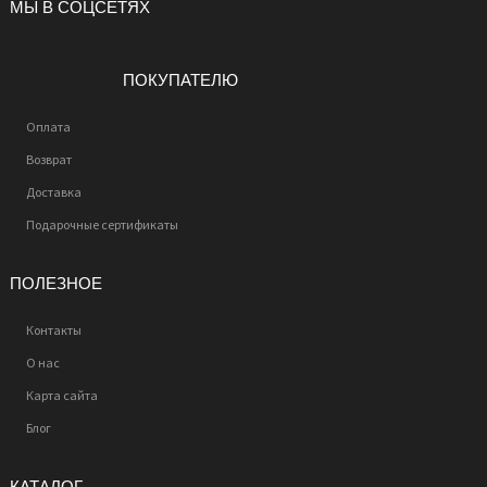
МЫ В СОЦСЕТЯХ
ПОКУПАТЕЛЮ
Оплата
Возврат
Доставка
Подарочные сертификаты
ПОЛЕЗНОЕ
Контакты
О нас
Карта сайта
Блог
КАТАЛОГ