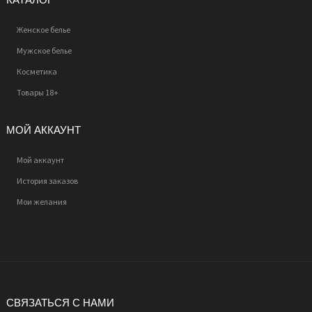
Женское белье
Мужское белье
Косметика
Товары 18+
МОЙ АККАУНТ
Мой аккаунт
История заказов
Мои желания
СВЯЗАТЬСЯ С НАМИ