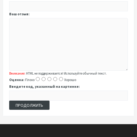
Ваш отзыв:
Внимание:
HTML не поддерживается! Используйте обычный текст.
Оценка:
Плохо
Хорошо
Введите код, указанный на картинке:
ПРОДОЛЖИТЬ