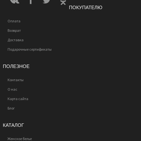
ПОКУПАТЕЛЮ
Оплата
Возврат
Доставка
Подарочные сертификаты
ПОЛЕЗНОЕ
Контакты
О нас
Карта сайта
Блог
КАТАЛОГ
Женское белье