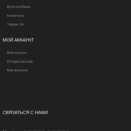
Мужское белье
Косметика
Товары 18+
МОЙ АККАУНТ
Мой аккаунт
История заказов
Мои желания
СВЯЗАТЬСЯ С НАМИ