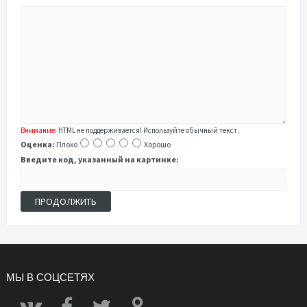
Внимание:
HTML не поддерживается! Используйте обычный текст.
Оценка:
Плохо
Хорошо
Введите код, указанный на картинке:
ПРОДОЛЖИТЬ
МЫ В СОЦСЕТЯХ