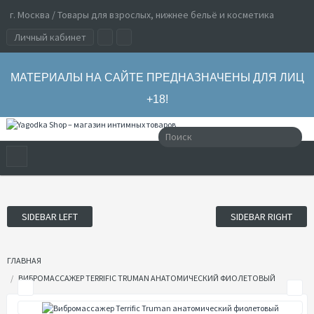
г. Москва / Товары для взрослых, нижнее бельё и косметика
Личный кабинет
МАТЕРИАЛЫ НА САЙТЕ ПРЕДНАЗНАЧЕНЫ ДЛЯ ЛИЦ
+18!
SIDEBAR LEFT
SIDEBAR RIGHT
ГЛАВНАЯ
ВИБРОМАССАЖЕР TERRIFIC TRUMAN АНАТОМИЧЕСКИЙ ФИОЛЕТОВЫЙ