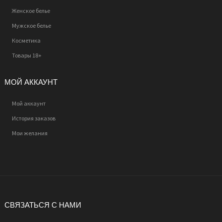
Женское белье
Мужское белье
Косметика
Товары 18+
МОЙ АККАУНТ
Мой аккаунт
История заказов
Мои желания
СВЯЗАТЬСЯ С НАМИ