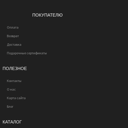
ПОКУПАТЕЛЮ
Оплата
Возврат
Доставка
Подарочные сертификаты
ПОЛЕЗНОЕ
Контакты
О нас
Карта сайта
Блог
КАТАЛОГ