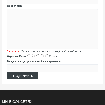
Ваш отзыв:
Внимание:
HTML не поддерживается! Используйте обычный текст.
Оценка:
Плохо
Хорошо
Введите код, указанный на картинке:
ПРОДОЛЖИТЬ
МЫ В СОЦСЕТЯХ