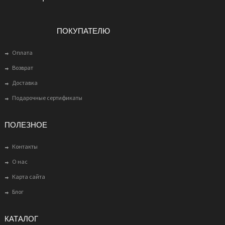
ПОКУПАТЕЛЮ
Оплата
Возврат
Доставка
Подарочные сертификаты
ПОЛЕЗНОЕ
Контакты
О нас
Карта сайта
Блог
КАТАЛОГ