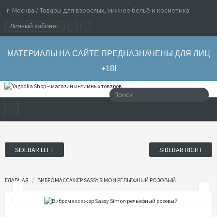
г. Москва / Товары для взрослых, нижнее бельё и косметика
Личный кабинет
МАТЕРИАЛЫ НА САЙТЕ ПРЕДНАЗНАЧЕНЫ ДЛЯ ЛИЦ
+18!
SIDEBAR LEFT
SIDEBAR RIGHT
ГЛАВНАЯ
ВИБРОМАССАЖЕР SASSY SIMON РЕЛЬЕФНЫЙ РОЗОВЫЙ