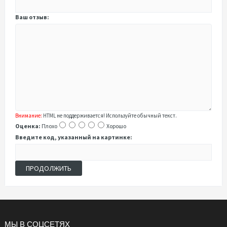
Ваш отзыв:
Внимание:
HTML не поддерживается! Используйте обычный текст.
Оценка:
Плохо
Хорошо
Введите код, указанный на картинке:
ПРОДОЛЖИТЬ
МЫ В СОЦСЕТЯХ