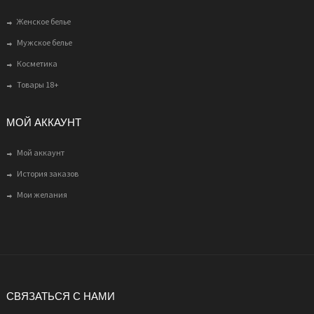
Женское белье
Мужское белье
Косметика
Товары 18+
МОЙ АККАУНТ
Мой аккаунт
История заказов
Мои желания
СВЯЗАТЬСЯ С НАМИ