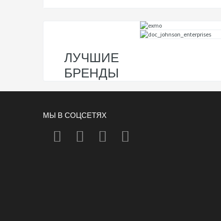
ЛУЧШИЕ
БРЕНДЫ
МЫ В СОЦСЕТЯХ