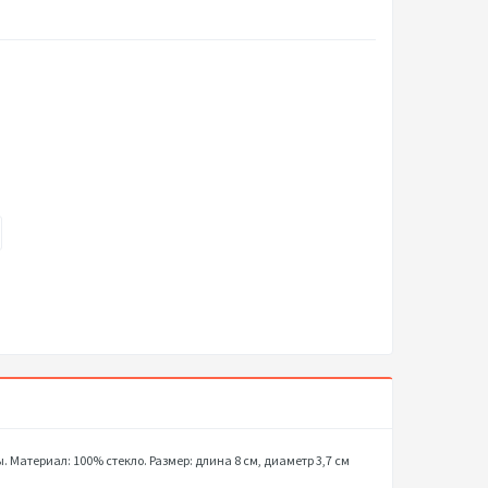
Материал: 100% стекло. Размер: длина 8 см, диаметр 3,7 см