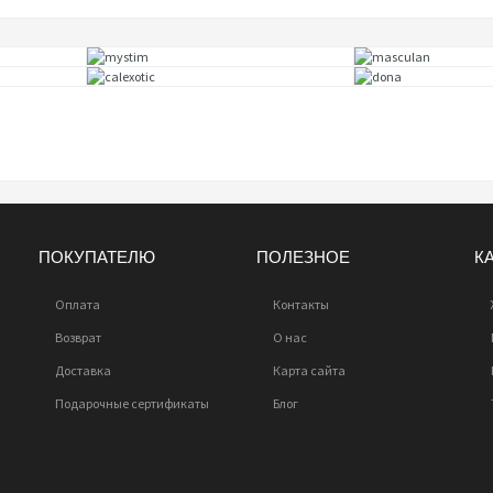
ПОКУПАТЕЛЮ
ПОЛЕЗНОЕ
К
Оплата
Контакты
Возврат
О нас
Доставка
Карта сайта
Подарочные сертификаты
Блог