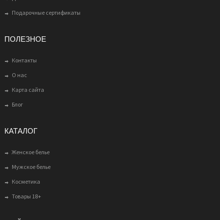
Подарочные сертификаты
ПОЛЕЗНОЕ
Контакты
О нас
Карта сайта
Блог
КАТАЛОГ
Женское белье
Мужское белье
Косметика
Товары 18+