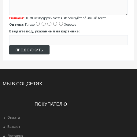
Внимание:
HTML не поддерживается! Используйте обычный текст.
Оценка:
Плохо
Хорошо
Введите код, указанный на картинке:
ПРОДОЛЖИТЬ
МЫ В СОЦСЕТЯХ
ПОКУПАТЕЛЮ
Оплата
Возврат
Доставка