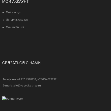
МОЙ АККАУНТ
Мой аккаунт
История заказов
Мои желания
СВЯЗАТЬСЯ С НАМИ
Телефоны: +7 925 4578737, +7 925 4578737
E-mail: sale@yagodkashop.ru