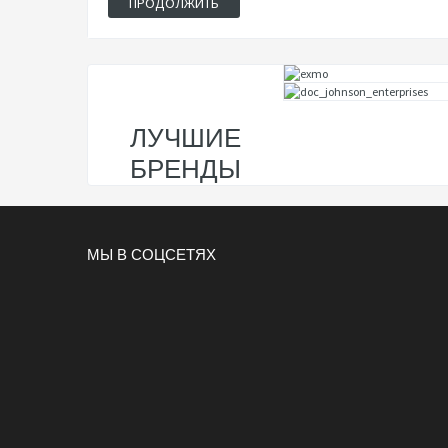
ПРОДОЛЖИТЬ
ЛУЧШИЕ
БРЕНДЫ
МЫ В СОЦСЕТЯХ