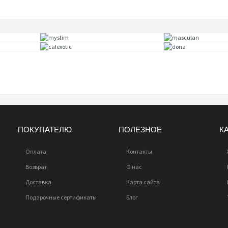
ПОКУПАТЕЛЮ
ПОЛЕЗНОЕ
К
Оплата
Контакты
Возврат
О нас
Доставка
Карта сайта
Подарочные сертификаты
Блог