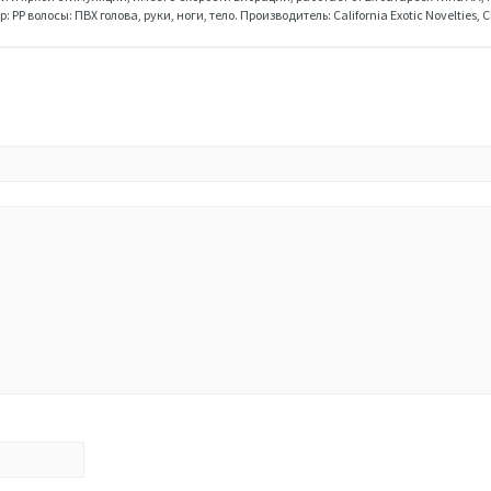
P волосы: ПВХ голова, руки, ноги, тело. Производитель: California Exotic Novelties, 