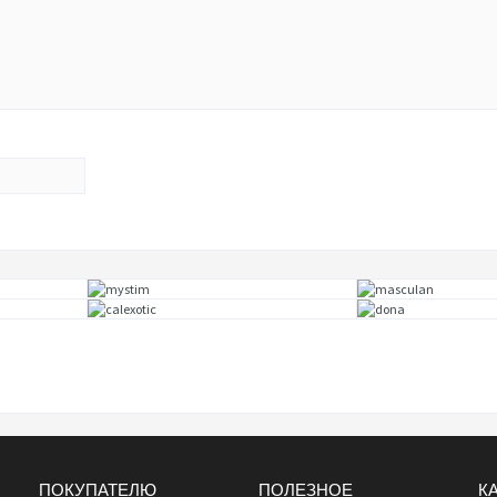
ПОКУПАТЕЛЮ
ПОЛЕЗНОЕ
К