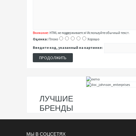
Внимание:
HTML не поддерживается! Используйте обычный текст.
Оценка:
Плохо
Хорошо
Введите код, указанный на картинке:
ПРОДОЛЖИТЬ
ЛУЧШИЕ
БРЕНДЫ
МЫ В СОЦСЕТЯХ