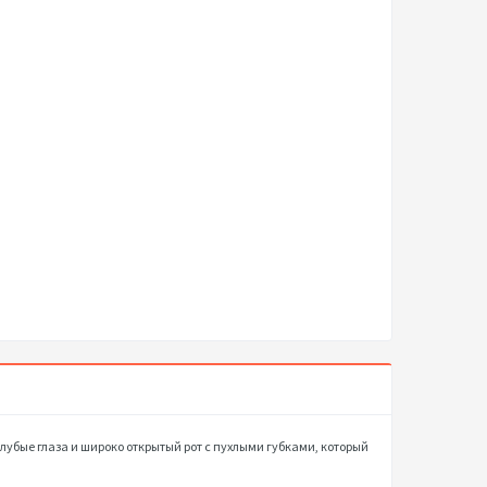
олубые глаза и широко открытый рот с пухлыми губками, который