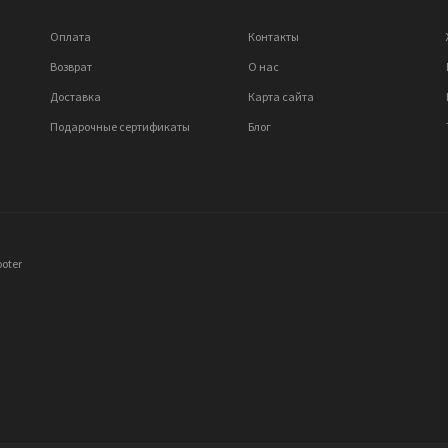
Оплата
Контакты
Возврат
О нас
Доставка
Карта сайта
Подарочные сертификаты
Блог