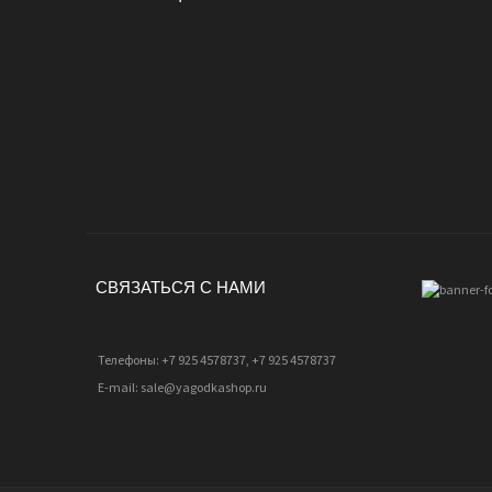
СВЯЗАТЬСЯ С НАМИ
Телефоны: +7 925 4578737, +7 925 4578737
E-mail: sale@yagodkashop.ru