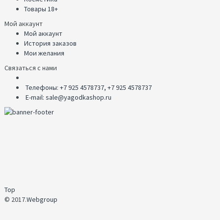
Товары 18+
Мой аккаунт
Мой аккаунт
История заказов
Мои желания
Связаться с нами
Телефоны: +7 925 4578737, +7 925 4578737
E-mail: sale@yagodkashop.ru
Top
© 2017.
Webgroup