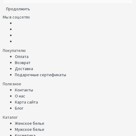
Продолжить
Мы в соцсетях
Покупателю
Оплата
Возврат
Доставка
Подарочные сертификаты
Полезное
Контакты
О нас
Карта сайта
Блог
Каталог
Женское белье
Мужское белье
Косметика