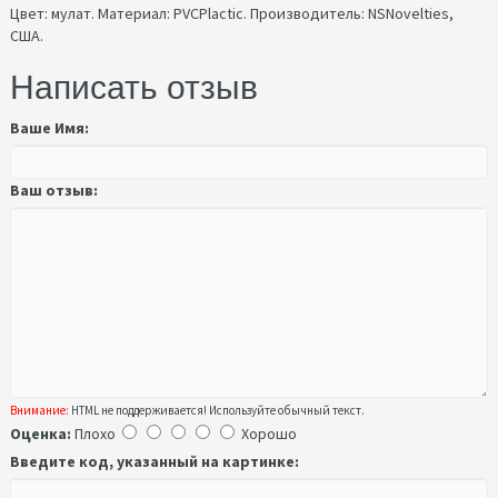
Цвет: мулат. Материал: PVCPlactic. Производитель: NSNovelties,
США.
Написать отзыв
Ваше Имя:
Ваш отзыв:
Внимание:
HTML не поддерживается! Используйте обычный текст.
Оценка:
Плохо
Хорошо
Введите код, указанный на картинке: