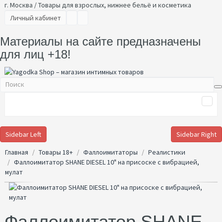
г. Москва / Товары для взрослых, нижнее бельё и косметика
Личный кабинет
Материалы на сайте предназначены
для лиц +18!
Sidebar Left
Sidebar Right
Главная
Товары 18+
Фаллоимитаторы
Реалистики
Фаллоимитатор SHANE DIESEL 10" на присоске с вибрацией,
мулат
Фаллоимитатор SHANE