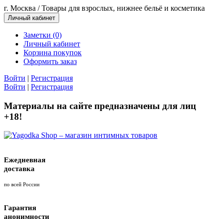
г. Москва / Товары для взрослых, нижнее бельё и косметика
Личный кабинет
Заметки (0)
Личный кабинет
Корзина покупок
Оформить заказ
Войти
|
Регистрация
Войти
|
Регистрация
Материалы на сайте предназначены для лиц
+18!
Ежедневная
доставка
по всей России
Гарантия
анонимности