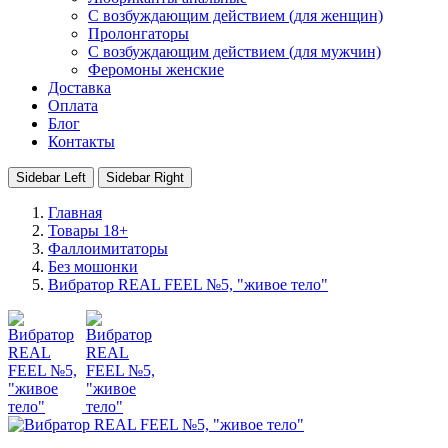
С возбуждающим действием (для женщин)
Пролонгаторы
С возбуждающим действием (для мужчин)
Феромоны женские
Доставка
Оплата
Блог
Контакты
Sidebar Left
Sidebar Right
Главная
Товары 18+
Фаллоимитаторы
Без мошонки
Вибратор REAL FEEL №5, "живое тело"