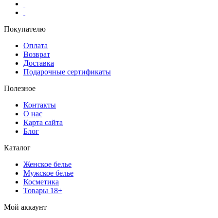
Покупателю
Оплата
Возврат
Доставка
Подарочные сертификаты
Полезное
Контакты
О нас
Карта сайта
Блог
Каталог
Женское белье
Мужское белье
Косметика
Товары 18+
Мой аккаунт