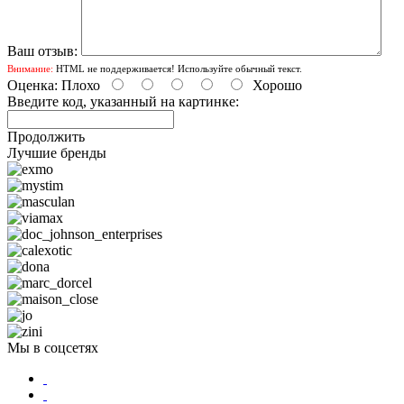
Ваш отзыв:
Внимание:
HTML не поддерживается! Используйте обычный текст.
Оценка:
Плохо
Хорошо
Введите код, указанный на картинке:
Продолжить
Лучшие бренды
Мы в соцсетях