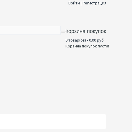
Войти
|
Регистрация
Корзина покупок
0 товар(ов) - 0.00 руб
Корзина покупок пуста!