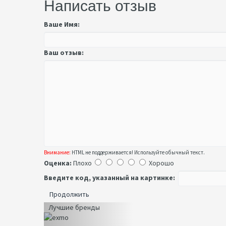
Написать отзыв
Ваше Имя:
Ваш отзыв:
Внимание:
HTML не поддерживается! Используйте обычный текст.
Оценка:
Плохо
Хорошо
Введите код, указанный на картинке:
Продолжить
Лучшие бренды