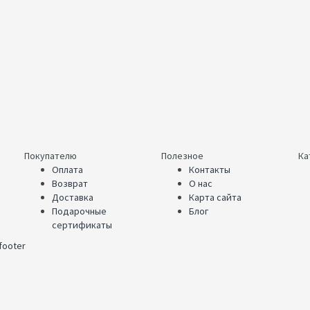
Покупателю
Полезное
Ка
Оплата
Контакты
Возврат
О нас
Доставка
Карта сайта
Подарочные
Блог
сертификаты