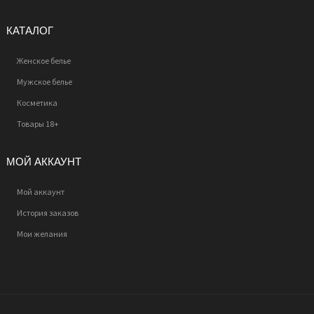
КАТАЛОГ
Женское белье
Мужское белье
Косметика
Товары 18+
МОЙ АККАУНТ
Мой аккаунт
История заказов
Мои желания