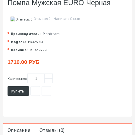
Помпа Мужская EURO Черная
Отзывов: 0
|
Написать Отзыв
Производитель:
Pipedream
Модель:
PD325923
Наличие:
В наличии
1710.00 РУБ
Количество:
Купить
Описание
Отзывы (0)