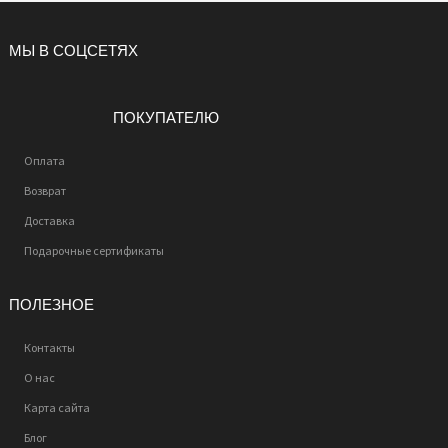
МЫ В СОЦСЕТЯХ
ПОКУПАТЕЛЮ
Оплата
Возврат
Доставка
Подарочные сертификаты
ПОЛЕЗНОЕ
Контакты
О нас
Карта сайта
Блог