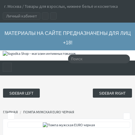
г. Москва / Товары для взрослых, нижнее бельё и косметика
Личный кабинет
МАТЕРИАЛЫ НА САЙТЕ ПРЕДНАЗНАЧЕНЫ ДЛЯ ЛИЦ
+18!
SIDEBAR LEFT
SIDEBAR RIGHT
ГЛАВНАЯ
ПОМПА МУЖСКАЯ EURO ЧЕРНАЯ