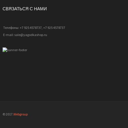
СВЯЗАТЬСЯ С НАМИ
Телефоны: +7 925 4578737, +7 925 4578737
E-mail: sale@yagodkashop.ru
© 2017.
Webgroup