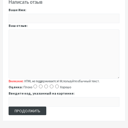
Написать отзыв
Ваше Имя:
Ваш отзыв:
Внимание:
HTML не поддерживается! Используйте обычный текст.
Оценка:
Плохо
Хорошо
Введите код, указанный на картинке:
ПРОДОЛЖИТЬ