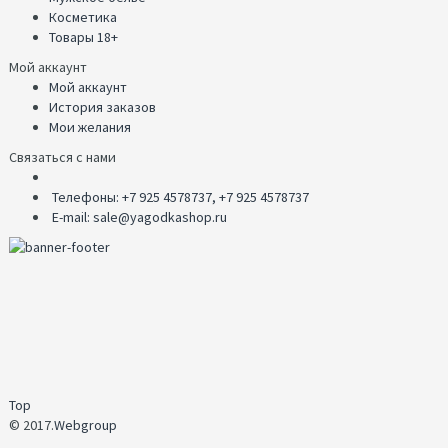
Косметика
Товары 18+
Мой аккаунт
Мой аккаунт
История заказов
Мои желания
Связаться с нами
Телефоны: +7 925 4578737, +7 925 4578737
E-mail: sale@yagodkashop.ru
Top
© 2017.
Webgroup