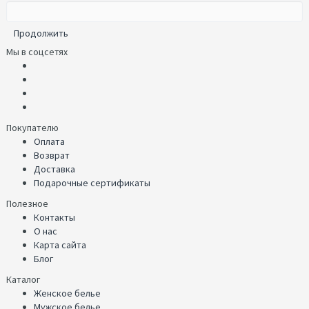
Продолжить
Мы в соцсетях
Покупателю
Оплата
Возврат
Доставка
Подарочные сертификаты
Полезное
Контакты
О нас
Карта сайта
Блог
Каталог
Женское белье
Мужское белье