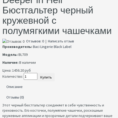
Бюстгальтер черный
кружевной с
полумягкими чашечками
Отзывов: 0
|
Написать отзыв
Производитель:
Baci Lingerie Black Label
Модель:
BL709
Наличие:
В наличии
Цена:
1456.20 руб
Количество:
Купить
Описание
Отзывы (0)
Этот черный бюстгальтер соединяет в себе чувственность и
греховность. Его косточки, полумягкие чашечки, роскошные
кружевные аппликации и прозрачные детали подчеркивают ваше