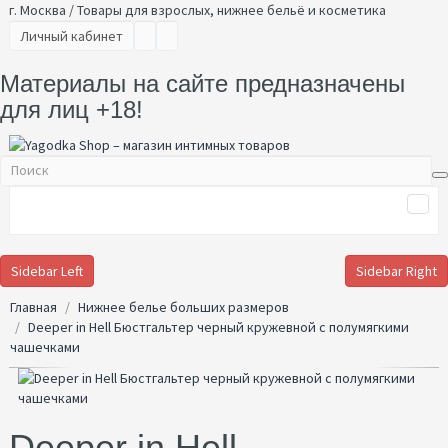
г. Москва / Товары для взрослых, нижнее бельё и косметика
Личный кабинет
Материалы на сайте предназначены
для лиц +18!
Sidebar Left
Sidebar Right
Главная
Нижнее белье больших размеров
Deeper in Hell Бюстгальтер черный кружевной с полумягкими
чашечками
Deeper in Hell