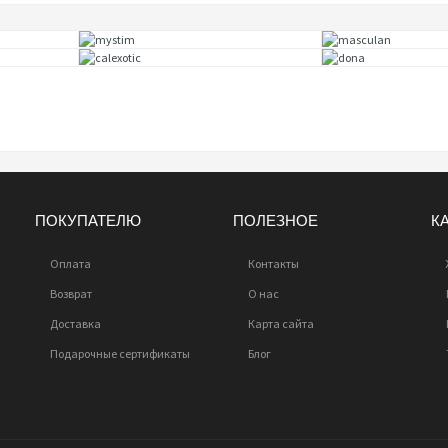
ПОКУПАТЕЛЮ
ПОЛЕЗНОЕ
К
Оплата
Контакты
Возврат
О нас
Доставка
Карта сайта
Подарочные сертификаты
Блог