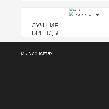
ЛУЧШИЕ
БРЕНДЫ
МЫ В СОЦСЕТЯХ