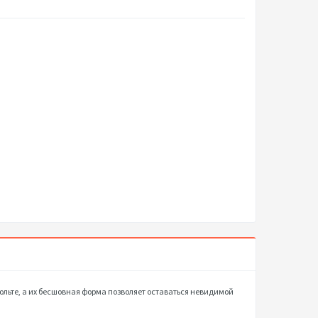
ольте, а их бесшовная форма позволяет оставаться невидимой