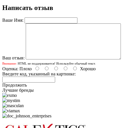
Написать отзыв
Ваше Имя:
Ваш отзыв:
Внимание:
HTML не поддерживается! Используйте обычный текст.
Оценка:
Плохо
Хорошо
Введите код, указанный на картинке:
Продолжить
Лучшие бренды