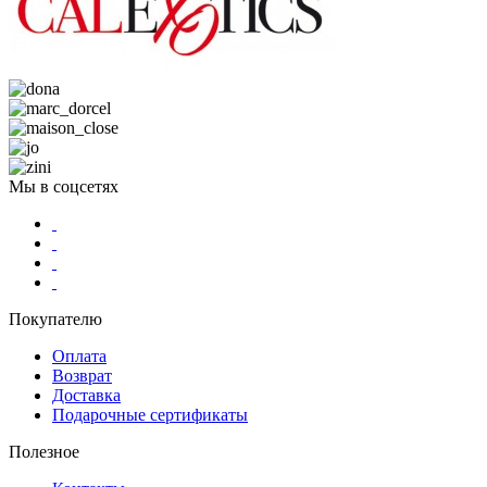
Мы в соцсетях
Покупателю
Оплата
Возврат
Доставка
Подарочные сертификаты
Полезное