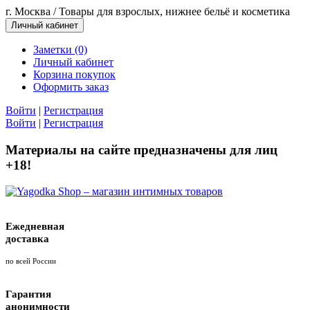
г. Москва / Товары для взрослых, нижнее бельё и косметика
Личный кабинет
Заметки (0)
Личный кабинет
Корзина покупок
Оформить заказ
Войти
|
Регистрация
Войти
|
Регистрация
Материалы на сайте предназначены для лиц
+18!
Ежедневная
доставка
по всей России
Гарантия
анонимности