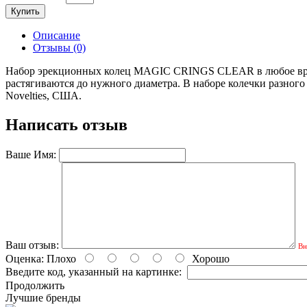
Купить
Описание
Отзывы (0)
Набор эрекционных колец MAGIC CRINGS CLEAR в любое время 
растягиваются до нужного диаметра. В наборе колечки разного ра
Novelties, США.
Написать отзыв
Ваше Имя:
Ваш отзыв:
Вн
Оценка:
Плохо
Хорошо
Введите код, указанный на картинке:
Продолжить
Лучшие бренды