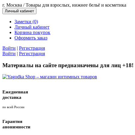
г. Москва / Товары для взрослых, нижнее бельё и косметика
Личный кабинет
Заметки (0)
Личный кабинет
Корзина покупок
Оформить заказ
Войти
|
Регистрация
Войти
|
Регистрация
Материалы на сайте предназначены для лиц +18!
Ежедневная
доставка
по всей России
Гарантия
анонимности