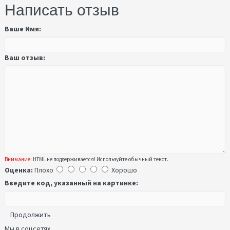
Написать отзыв
Ваше Имя:
Ваш отзыв:
Внимание:
HTML не поддерживается! Используйте обычный текст.
Оценка:
Плохо
Хорошо
Введите код, указанный на картинке:
Продолжить
Мы в соцсетях