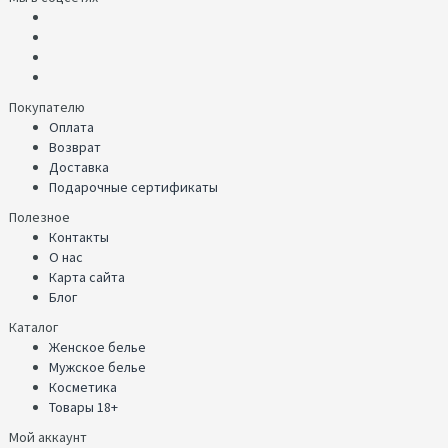
Покупателю
Оплата
Возврат
Доставка
Подарочные сертификаты
Полезное
Контакты
О нас
Карта сайта
Блог
Каталог
Женское белье
Мужское белье
Косметика
Товары 18+
Мой аккаунт