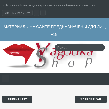
г. Москва / Товары для взрослых, нижнее бельё и косметика
Личный кабинет
МАТЕРИАЛЫ НА САЙТЕ ПРЕДНАЗНАЧЕНЫ ДЛЯ ЛИЦ
+18!
SIDEBAR LEFT
SIDEBAR RIGHT