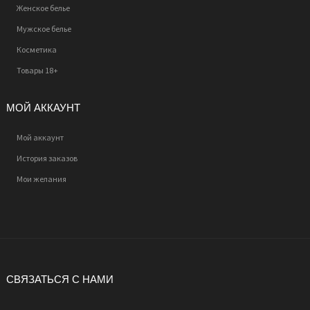
Женское белье
Мужское белье
Косметика
Товары 18+
МОЙ АККАУНТ
Мой аккаунт
История заказов
Мои желания
СВЯЗАТЬСЯ С НАМИ