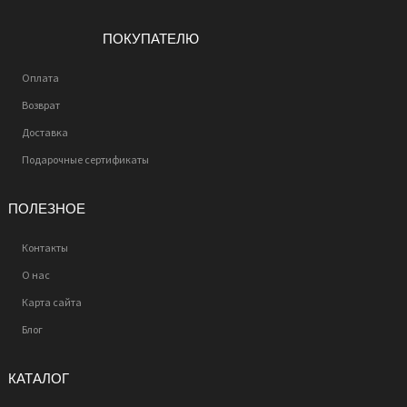
ПОКУПАТЕЛЮ
Оплата
Возврат
Доставка
Подарочные сертификаты
ПОЛЕЗНОЕ
Контакты
О нас
Карта сайта
Блог
КАТАЛОГ