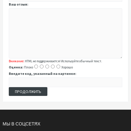
Ваш отзыв:
Внимание:
HTML не поддерживается! Используйте обычный текст.
Оценка:
Плохо
Хорошо
Введите код, указанный на картинке:
ПРОДОЛЖИТЬ
МЫ В СОЦСЕТЯХ