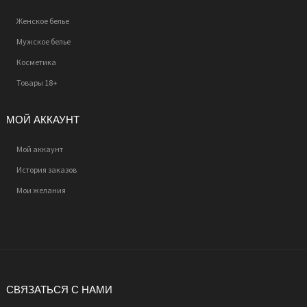
Женское белье
Мужское белье
Косметика
Товары 18+
МОЙ АККАУНТ
Мой аккаунт
История заказов
Мои желания
СВЯЗАТЬСЯ С НАМИ