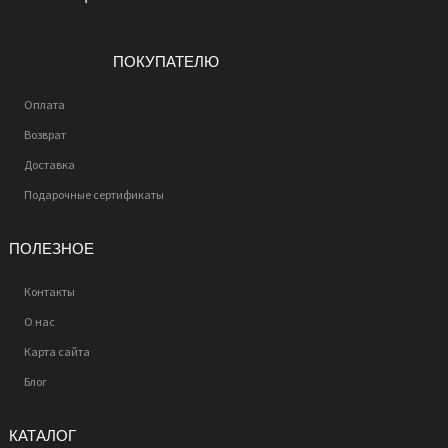
ПОКУПАТЕЛЮ
Оплата
Возврат
Доставка
Подарочные сертификаты
ПОЛЕЗНОЕ
Контакты
О нас
Карта сайта
Блог
КАТАЛОГ