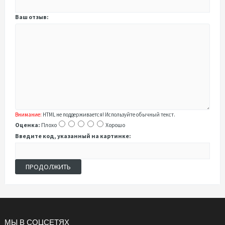
Ваш отзыв:
Внимание:
HTML не поддерживается! Используйте обычный текст.
Оценка:
Плохо
Хорошо
Введите код, указанный на картинке:
ПРОДОЛЖИТЬ
МЫ В СОЦСЕТЯХ