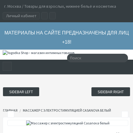
г. Москва / Товары для взрослых, нижнее бельё и косметика
Личный кабинет
МАТЕРИАЛЫ НА САЙТЕ ПРЕДНАЗНАЧЕНЫ ДЛЯ ЛИЦ
+18!
SIDEBAR LEFT
SIDEBAR RIGHT
ГЛАВНАЯ
МАССАЖЕР С ЭЛЕКТРОСТИМУЛЯЦИЕЙ CASANOVA БЕЛЫЙ