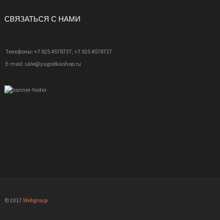
СВЯЗАТЬСЯ С НАМИ
Телефоны: +7 925 4578737, +7 925 4578737
E-mail: sale@yagodkashop.ru
© 2017.
Webgroup