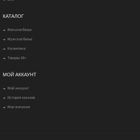
КАТАЛОГ
Женское белье
Мужское белье
Косметика
Товары 18+
МОЙ АККАУНТ
Мой аккаунт
История заказов
Мои желания