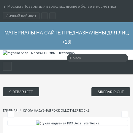
г. Москва / Товары для взрослых, нижнее бельё и косметика
Личный кабинет
МАТЕРИАЛЫ НА САЙТЕ ПРЕДНАЗНАЧЕНЫ ДЛЯ ЛИЦ
+18!
SIDEBAR LEFT
SIDEBAR RIGHT
ГЛАВНАЯ
КУКЛА НАДУВНАЯ PDX DOLLZ TYLER ROCKS.