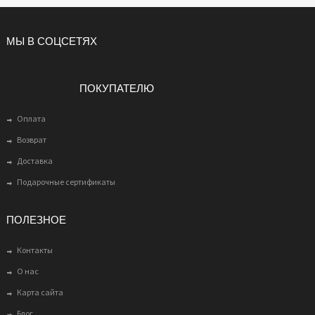
МЫ В СОЦСЕТЯХ
ПОКУПАТЕЛЮ
Оплата
Возврат
Доставка
Подарочные сертификаты
ПОЛЕЗНОЕ
Контакты
О нас
Карта сайта
Блог