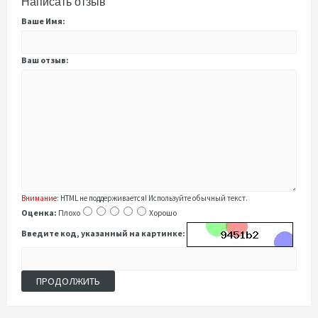
Написать отзыв
Ваше Имя:
Ваш отзыв:
Внимание:
HTML не поддерживается! Используйте обычный текст.
Оценка:
Плохо
Хорошо
Введите код, указанный на картинке:
ПРОДОЛЖИТЬ