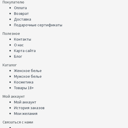
Покупателю
Оплата
Возврат
Доставка
Подарочные сертификаты
Полезное
Контакты
О нас
Карта сайта
Блог
Каталог
Женское белье
Мужское белье
Косметика
Товары 18+
Мой аккаунт
Мой аккаунт
История заказов
Мои желания
Связаться с нами