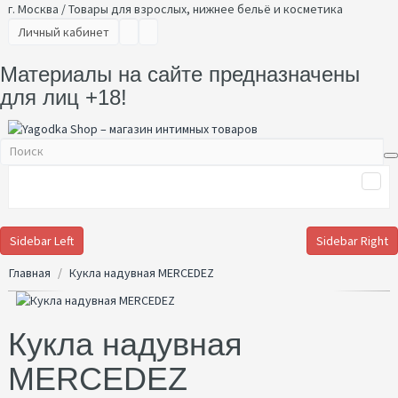
г. Москва / Товары для взрослых, нижнее бельё и косметика
Личный кабинет
Материалы на сайте предназначены
для лиц +18!
Sidebar Left
Sidebar Right
Главная
Кукла надувная MERCEDEZ
Кукла надувная
MERCEDEZ