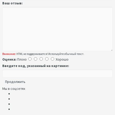
Ваш отзыв:
Внимание:
HTML не поддерживается! Используйте обычный текст.
Оценка:
Плохо
Хорошо
Введите код, указанный на картинке:
Продолжить
Мы в соцсетях