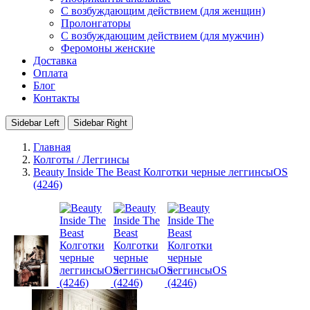
С возбуждающим действием (для женщин)
Пролонгаторы
С возбуждающим действием (для мужчин)
Феромоны женские
Доставка
Оплата
Блог
Контакты
Sidebar Left
Sidebar Right
Главная
Колготы / Леггинсы
Beauty Inside The Beast Колготки черные леггинсыOS
(4246)