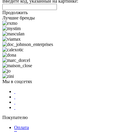
Введите код, указанный на картинке:
Продолжить
Лучшие бренды
Мы в соцсетях
Покупателю
Оплата