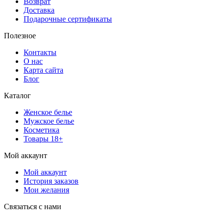
Возврат
Доставка
Подарочные сертификаты
Полезное
Контакты
О нас
Карта сайта
Блог
Каталог
Женское белье
Мужское белье
Косметика
Товары 18+
Мой аккаунт
Мой аккаунт
История заказов
Мои желания
Связаться с нами