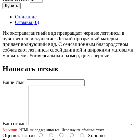
Купить
Описание
Отзывы (0)
Их экстравагантный вид превращает черные леггинсы в
чувственное искушение. Легкий прозрачный материал
придает волнующий вид. С сенсационным благородством
соблазняют леггинсы своей длинной и широкими матовыми
манжетами. Универсальный размер; цвет: черный
Написать отзыв
Ваше Имя:
Ваш отзыв:
Внимание:
HTML не поддерживается! Используйте обычный текст.
Оценка:
Плохо
Хорошо