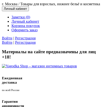
г. Москва / Товары для взрослых, нижнее бельё и косметика
Личный кабинет
Заметки (0)
Личный кабинет
Корзина покупок
Оформить заказ
Войти
|
Регистрация
Войти
|
Регистрация
Материалы на сайте предназначены для лиц
+18!
Ежедневная
доставка
по всей России
Гарантия
анонимности