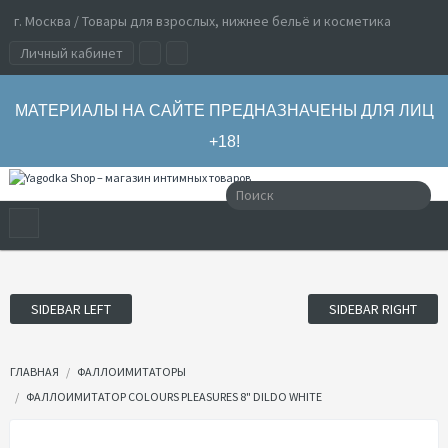
г. Москва / Товары для взрослых, нижнее бельё и косметика
Личный кабинет
МАТЕРИАЛЫ НА САЙТЕ ПРЕДНАЗНАЧЕНЫ ДЛЯ ЛИЦ
+18!
SIDEBAR LEFT
SIDEBAR RIGHT
ГЛАВНАЯ
ФАЛЛОИМИТАТОРЫ
ФАЛЛОИМИТАТОР COLOURS PLEASURES 8" DILDO WHITE