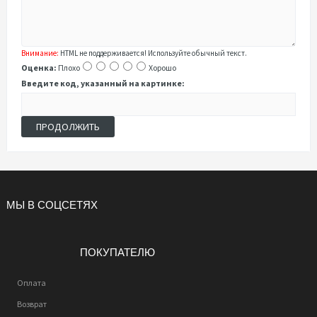
Внимание:
HTML не поддерживается! Используйте обычный текст.
Оценка:
Плохо
Хорошо
Введите код, указанный на картинке:
ПРОДОЛЖИТЬ
МЫ В СОЦСЕТЯХ
ПОКУПАТЕЛЮ
Оплата
Возврат