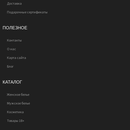
Доставка
Подарочные сертификаты
ПОЛЕЗНОЕ
Контакты
О нас
Карта сайта
Блог
КАТАЛОГ
Женское белье
Мужское белье
Косметика
Товары 18+