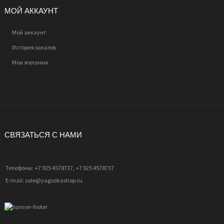
МОЙ АККАУНТ
Мой аккаунт
История заказов
Мои желания
СВЯЗАТЬСЯ С НАМИ
Телефоны: +7 925 4578737, +7 925 4578737
E-mail: sale@yagodkashop.ru