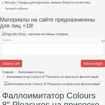
г. Москва / Товары для взрослых, нижнее бельё и косметика
Личный кабинет
Материалы на сайте предназначены
для лиц +18!
Sidebar Left
Sidebar Right
Главная
Фаллоимитаторы
Фаллоимитатор Colours 8" Pleasures на присоске фиолетовый
Фаллоимитатор Colours
8" Pleasures на присоске