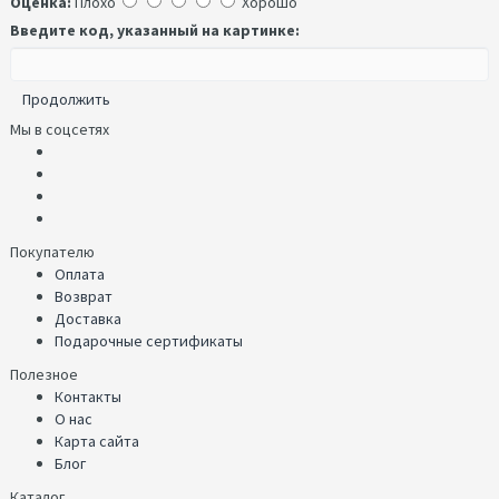
Оценка:
Плохо
Хорошо
Введите код, указанный на картинке:
Продолжить
Мы в соцсетях
Покупателю
Оплата
Возврат
Доставка
Подарочные сертификаты
Полезное
Контакты
О нас
Карта сайта
Блог
Каталог