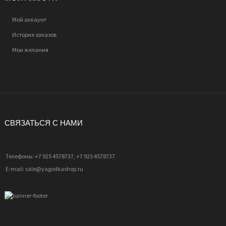
Мой аккаунт
История заказов
Мои желания
СВЯЗАТЬСЯ С НАМИ
Телефоны: +7 925 4578737, +7 925 4578737
E-mail: sale@yagodkashop.ru