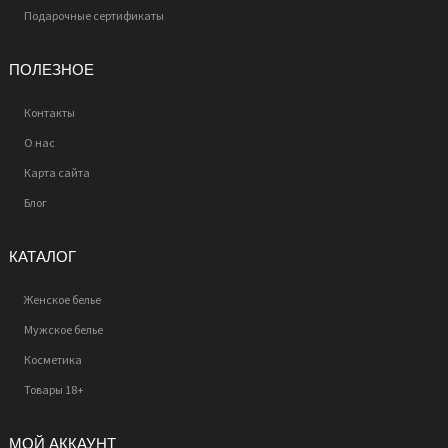
Подарочные сертификаты
ПОЛЕЗНОЕ
Контакты
О нас
Карта сайта
Блог
КАТАЛОГ
Женское белье
Мужское белье
Косметика
Товары 18+
МОЙ АККАУНТ