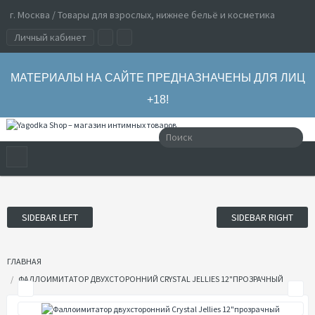
г. Москва / Товары для взрослых, нижнее бельё и косметика
Личный кабинет
МАТЕРИАЛЫ НА САЙТЕ ПРЕДНАЗНАЧЕНЫ ДЛЯ ЛИЦ
+18!
SIDEBAR LEFT
SIDEBAR RIGHT
ГЛАВНАЯ
ФАЛЛОИМИТАТОР ДВУХСТОРОННИЙ CRYSTAL JELLIES 12"ПРОЗРАЧНЫЙ