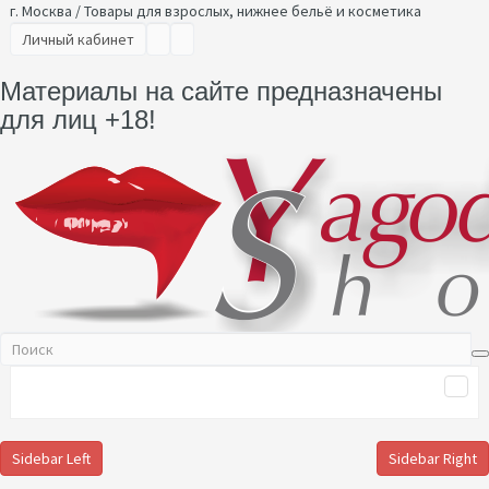
г. Москва / Товары для взрослых, нижнее бельё и косметика
Личный кабинет
Материалы на сайте предназначены
для лиц +18!
Sidebar Left
Sidebar Right