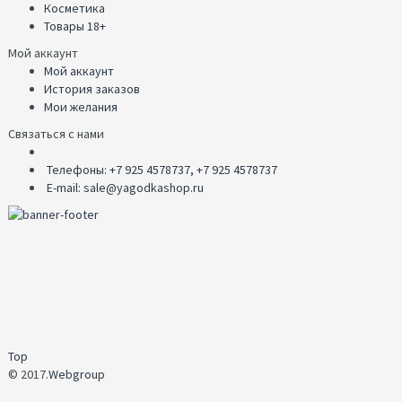
Косметика
Товары 18+
Мой аккаунт
Мой аккаунт
История заказов
Мои желания
Связаться с нами
Телефоны: +7 925 4578737, +7 925 4578737
E-mail: sale@yagodkashop.ru
Top
© 2017.
Webgroup