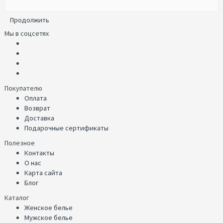
Продолжить
Мы в соцсетях
Покупателю
Оплата
Возврат
Доставка
Подарочные сертификаты
Полезное
Контакты
О нас
Карта сайта
Блог
Каталог
Женское белье
Мужское белье