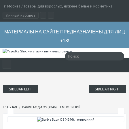
г. Москва / Товары для взрослых, нижнее бельё и косметика
Личный кабинет
МАТЕРИАЛЫ НА САЙТЕ ПРЕДНАЗНАЧЕНЫ ДЛЯ ЛИЦ
+18!
SIDEBAR LEFT
SIDEBAR RIGHT
ГЛАВНАЯ
BARBIE БОДИ OS (4246), ТЕМНОСИНИЙ