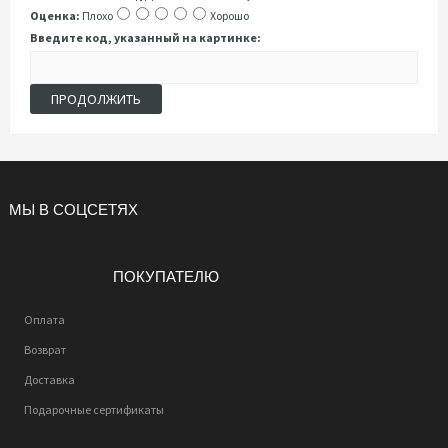
Оценка:
Плохо
Хорошо
Введите код, указанный на картинке:
ПРОДОЛЖИТЬ
МЫ В СОЦСЕТЯХ
ПОКУПАТЕЛЮ
Оплата
Возврат
Доставка
Подарочные сертификаты