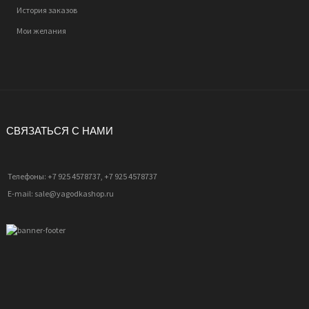
История заказов
Мои желания
СВЯЗАТЬСЯ С НАМИ
Телефоны: +7 925 4578737, +7 925 4578737
E-mail: sale@yagodkashop.ru