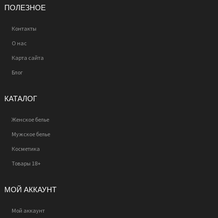
ПОЛЕЗНОЕ
Контакты
О нас
Карта сайта
Блог
КАТАЛОГ
Женское белье
Мужское белье
Косметика
Товары 18+
МОЙ АККАУНТ
Мой аккаунт