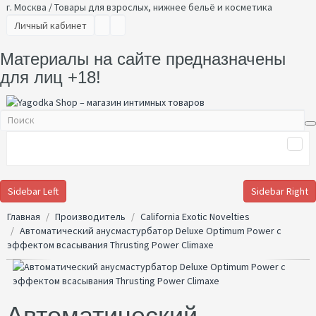
г. Москва / Товары для взрослых, нижнее бельё и косметика
Личный кабинет
Материалы на сайте предназначены
для лиц +18!
Sidebar Left
Sidebar Right
Главная
Производитель
California Exotic Novelties
Автоматический анусмастурбатор Deluxe Optimum Power с
эффектом всасывания Thrusting Power Climaxe
Автоматический