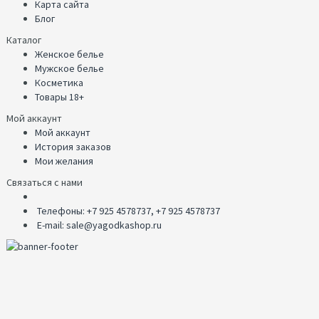
Карта сайта
Блог
Каталог
Женское белье
Мужское белье
Косметика
Товары 18+
Мой аккаунт
Мой аккаунт
История заказов
Мои желания
Связаться с нами
Телефоны: +7 925 4578737, +7 925 4578737
E-mail: sale@yagodkashop.ru