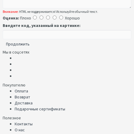
Внимание:
HTML не поддерживается! Используйте обычный текст.
Оценка:
Плохо
Хорошо
Введите код, указанный на картинке:
Продолжить
Мы в соцсетях
Покупателю
Оплата
Возврат
Доставка
Подарочные сертификаты
Полезное
Контакты
О нас