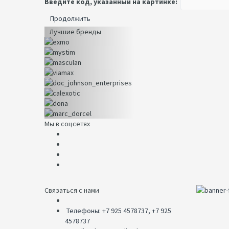
Введите код, указанный на картинке:
Продолжить
Лучшие бренды
Мы в соцсетях
Связаться с нами
Телефоны: +7 925 4578737, +7 925
4578737