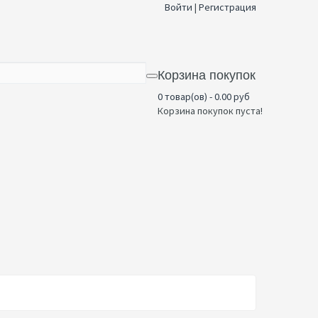
Войти
|
Регистрация
Корзина покупок
0 товар(ов) - 0.00 руб
Корзина покупок пуста!