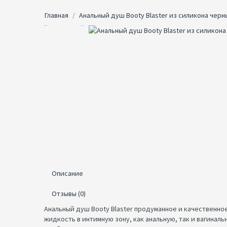
Главная
Анальный душ Booty Blaster из силикона черн
Описание
Отзывы (0)
Анальный душ Booty Blaster продуманное и качественно
жидкость в интимную зону, как анальную, так и вагинал