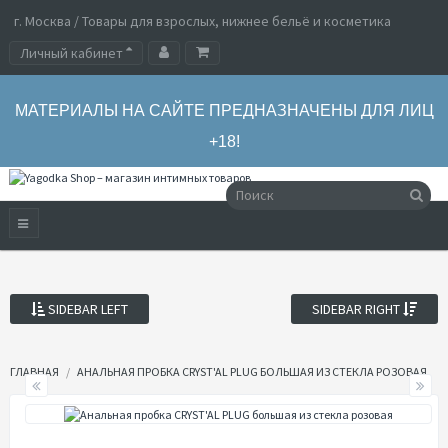
г. Москва / Товары для взрослых, нижнее бельё и косметика
Личный кабинет
МАТЕРИАЛЫ НА САЙТЕ ПРЕДНАЗНАЧЕНЫ ДЛЯ ЛИЦ
+18!
SIDEBAR LEFT
SIDEBAR RIGHT
ГЛАВНАЯ
АНАЛЬНАЯ ПРОБКА CRYST'AL PLUG БОЛЬШАЯ ИЗ СТЕКЛА РОЗОВАЯ