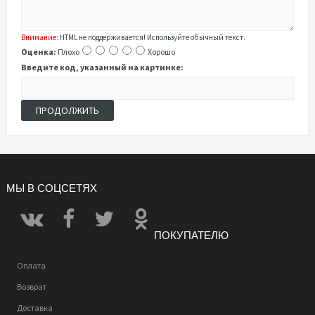
Внимание:
HTML не поддерживается! Используйте обычный текст.
Оценка:
Плохо
Хорошо
Введите код, указанный на картинке:
ПРОДОЛЖИТЬ
МЫ В СОЦСЕТЯХ
ПОКУПАТЕЛЮ
Оплата
Возврат
Доставка