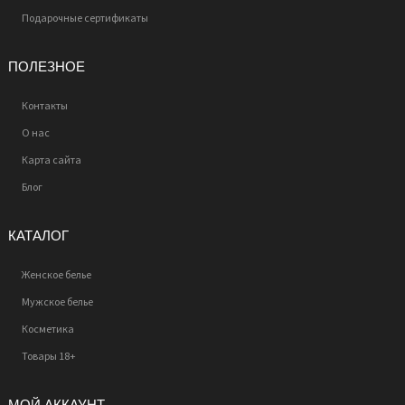
Подарочные сертификаты
ПОЛЕЗНОЕ
Контакты
О нас
Карта сайта
Блог
КАТАЛОГ
Женское белье
Мужское белье
Косметика
Товары 18+
МОЙ АККАУНТ