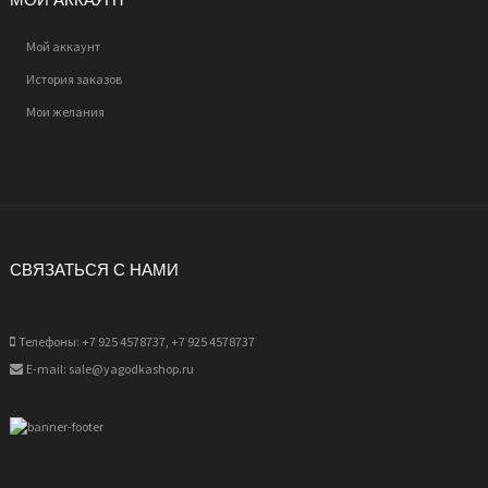
Мой аккаунт
История заказов
Мои желания
СВЯЗАТЬСЯ С НАМИ
Телефоны: +7 925 4578737, +7 925 4578737
E-mail: sale@yagodkashop.ru