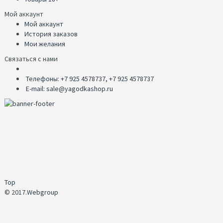
Мой аккаунт
Мой аккаунт
История заказов
Мои желания
Связаться с нами
Телефоны: +7 925 4578737, +7 925 4578737
E-mail: sale@yagodkashop.ru
Top
© 2017.
Webgroup