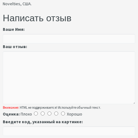
Novelties, США.
Написать отзыв
Ваше Имя:
Ваш отзыв:
Внимание:
HTML не поддерживается! Используйте обычный текст.
Оценка:
Плохо
Хорошо
Введите код, указанный на картинке: