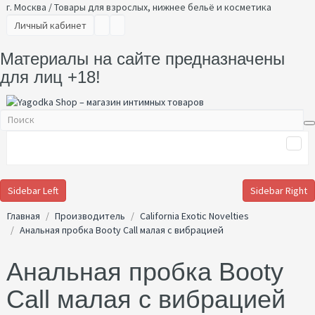
г. Москва / Товары для взрослых, нижнее бельё и косметика
Личный кабинет
Материалы на сайте предназначены
для лиц +18!
Sidebar Left
Sidebar Right
Главная
Производитель
California Exotic Novelties
Анальная пробка Booty Call малая с вибрацией
Анальная пробка Booty
Call малая с вибрацией