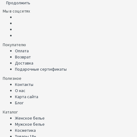
Продолжить
Мы в соцсетях
Покупателю
Оплата
Возврат
Доставка
Подарочные сертификаты
Полезное
Контакты
О нас
Карта сайта
Блог
Каталог
Женское белье
Мужское белье
Косметика
Товары 18+