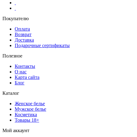
Покупателю
Оплата
Возврат
Доставка
Подарочные сертификаты
Полезное
Контакты
О нас
Карта сайта
Блог
Каталог
Женское белье
Мужское белье
Косметика
Товары 18+
Мой аккаунт