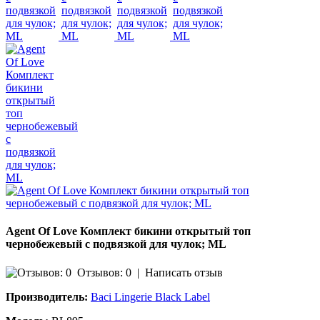
Agent Of Love Комплект бикини открытый топ
чернобежевый с подвязкой для чулок; ML
Отзывов: 0
|
Написать отзыв
Производитель:
Baci Lingerie Black Label