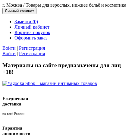
г. Москва / Товары для взрослых, нижнее бельё и косметика
Личный кабинет
Заметки (0)
Личный кабинет
Корзина покупок
Оформить заказ
Войти
|
Регистрация
Войти
|
Регистрация
Материалы на сайте предназначены для лиц
+18!
Ежедневная
доставка
по всей России
Гарантия
анонимности