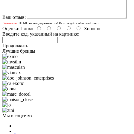
Ваш отзыв:
Внимание:
HTML не поддерживается! Используйте обычный текст.
Оценка:
Плохо
Хорошо
Введите код, указанный на картинке:
Продолжить
Лучшие бренды
Мы в соцсетях