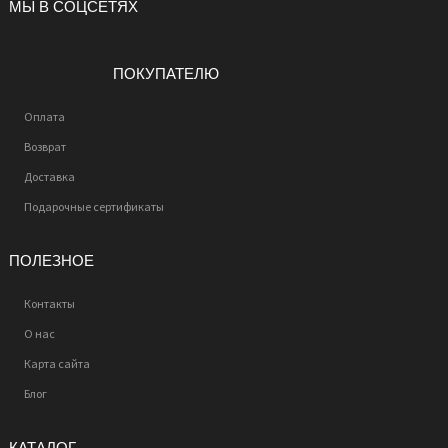
МЫ В СОЦСЕТЯХ
ПОКУПАТЕЛЮ
Оплата
Возврат
Доставка
Подарочные сертификаты
ПОЛЕЗНОЕ
Контакты
О нас
Карта сайта
Блог
КАТАЛОГ