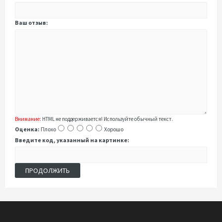
Ваш отзыв:
Внимание:
HTML не поддерживается! Используйте обычный текст.
Оценка:
Плохо
Хорошо
Введите код, указанный на картинке:
ПРОДОЛЖИТЬ