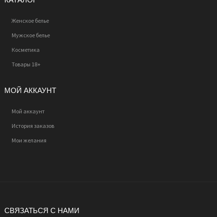
Женское белье
Мужское белье
Косметика
Товары 18+
МОЙ АККАУНТ
Мой аккаунт
История заказов
Мои желания
СВЯЗАТЬСЯ С НАМИ