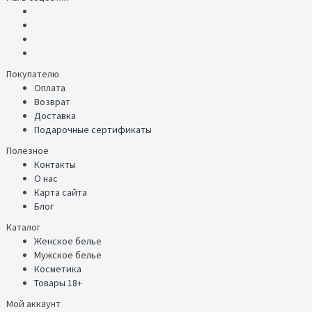
Покупателю
Оплата
Возврат
Доставка
Подарочные сертификаты
Полезное
Контакты
О нас
Карта сайта
Блог
Каталог
Женское белье
Мужское белье
Косметика
Товары 18+
Мой аккаунт