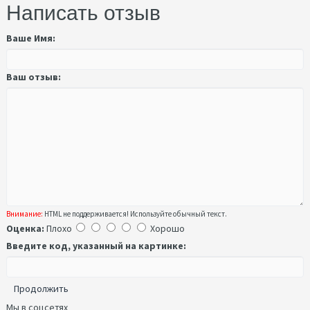
Написать отзыв
Ваше Имя:
Ваш отзыв:
Внимание:
HTML не поддерживается! Используйте обычный текст.
Оценка:
Плохо
Хорошо
Введите код, указанный на картинке:
Продолжить
Мы в соцсетях