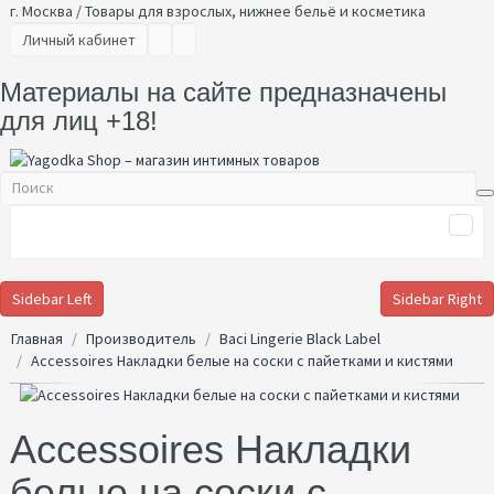
г. Москва / Товары для взрослых, нижнее бельё и косметика
Личный кабинет
Материалы на сайте предназначены
для лиц +18!
Sidebar Left
Sidebar Right
Главная
Производитель
Baci Lingerie Black Label
Accessoires Накладки белые на соски с пайетками и кистями
Accessoires Накладки
белые на соски с