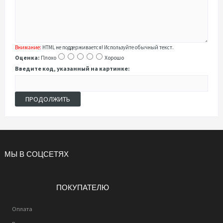
Внимание:
HTML не поддерживается! Используйте обычный текст.
Оценка:
Плохо
Хорошо
Введите код, указанный на картинке:
ПРОДОЛЖИТЬ
МЫ В СОЦСЕТЯХ
ПОКУПАТЕЛЮ
Оплата