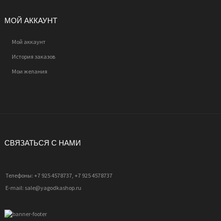
МОЙ АККАУНТ
Мой аккаунт
История заказов
Мои желания
СВЯЗАТЬСЯ С НАМИ
Телефоны: +7 925 4578737, +7 925 4578737
E-mail: sale@yagodkashop.ru