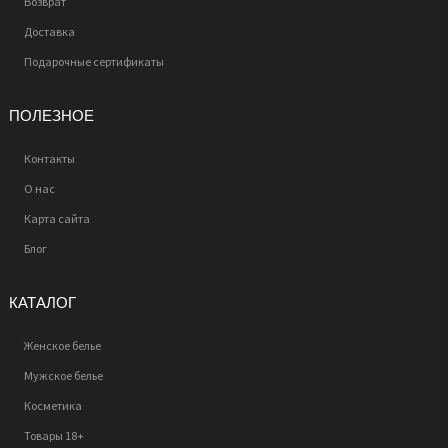
Возврат
Доставка
Подарочные сертификаты
ПОЛЕЗНОЕ
Контакты
О нас
Карта сайта
Блог
КАТАЛОГ
Женское белье
Мужское белье
Косметика
Товары 18+