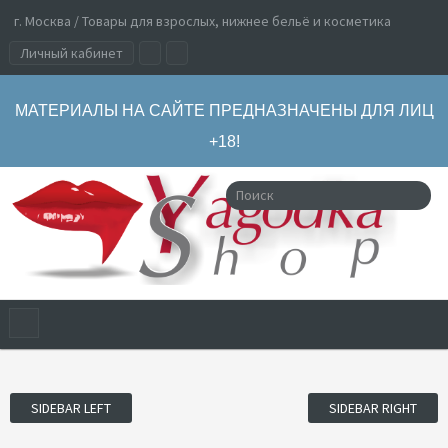
г. Москва / Товары для взрослых, нижнее бельё и косметика
Личный кабинет
МАТЕРИАЛЫ НА САЙТЕ ПРЕДНАЗНАЧЕНЫ ДЛЯ ЛИЦ
+18!
SIDEBAR LEFT
SIDEBAR RIGHT