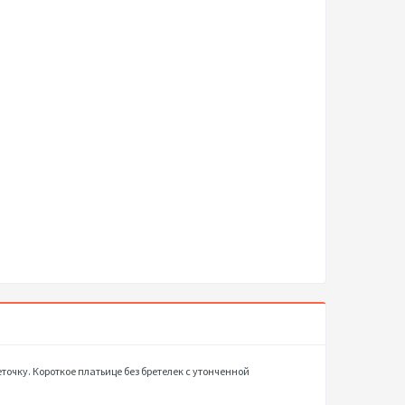
точку. Короткое платьице без бретелек с утонченной