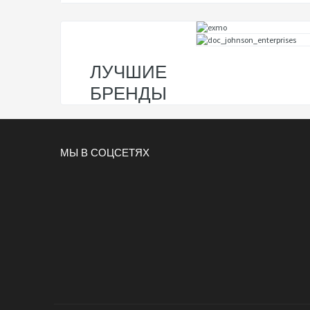
ЛУЧШИЕ
БРЕНДЫ
МЫ В СОЦСЕТЯХ