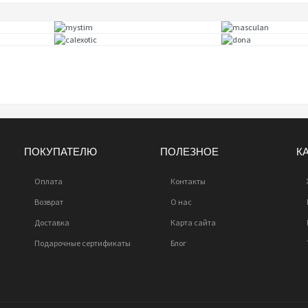
ПОКУПАТЕЛЮ
ПОЛЕЗНОЕ
К
Оплата
Контакты
Возврат
О нас
Доставка
Карта сайта
Подарочные сертификаты
Блог