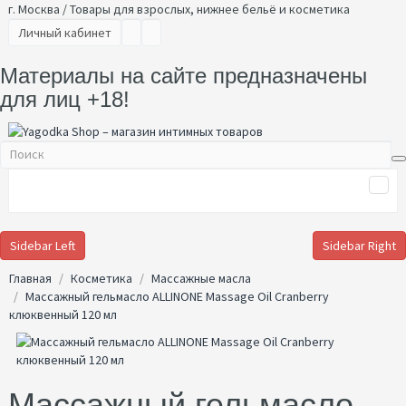
г. Москва / Товары для взрослых, нижнее бельё и косметика
Личный кабинет
Материалы на сайте предназначены
для лиц +18!
Sidebar Left
Sidebar Right
Главная
Косметика
Массажные масла
Массажный гельмасло ALLINONE Massage Oil Cranberry
клюквенный 120 мл
Массажный гельмасло