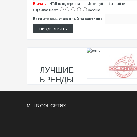
Внимание:
HTML не поддерживается! Используйте обычный текст.
Оценка:
Плохо
Хорошо
Введите код, указанный на картинке:
ПРОДОЛЖИТЬ
ЛУЧШИЕ
БРЕНДЫ
МЫ В СОЦСЕТЯХ