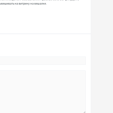
вывешивать на витрину на вешалке.