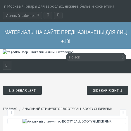
г. Москва / Товары для взрослых, нижнее бельё и косметика
Личный кабинет
МАТЕРИАЛЫ НА САЙТЕ ПРЕДНАЗНАЧЕНЫ ДЛЯ ЛИЦ
+18!
SIDEBAR LEFT
SIDEBAR RIGHT
ГЛАВНАЯ
АНАЛЬНЫЙ СТИМУЛЯТОР BOOTY CALL BOOTY GLIDER PINK