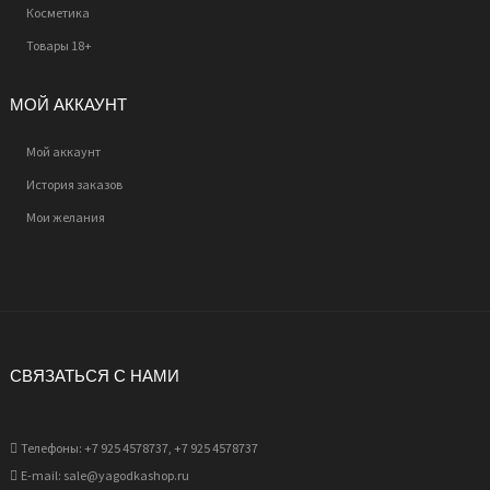
Косметика
Товары 18+
МОЙ АККАУНТ
Мой аккаунт
История заказов
Мои желания
СВЯЗАТЬСЯ С НАМИ
Телефоны: +7 925 4578737, +7 925 4578737
E-mail: sale@yagodkashop.ru