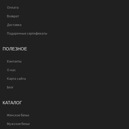
Оплата
Возврат
Доставка
Подарочные сертификаты
ПОЛЕЗНОЕ
Контакты
О нас
Карта сайта
Блог
КАТАЛОГ
Женское белье
Мужское белье