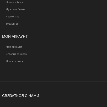
Женское белье
Мужское белье
Косметика
Товары 18+
МОЙ АККАУНТ
Мой аккаунт
История заказов
Мои желания
СВЯЗАТЬСЯ С НАМИ