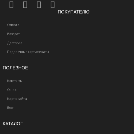
ПОКУПАТЕЛЮ
Оплата
Возврат
Доставка
Подарочные сертификаты
ПОЛЕЗНОЕ
Контакты
О нас
Карта сайта
Блог
КАТАЛОГ