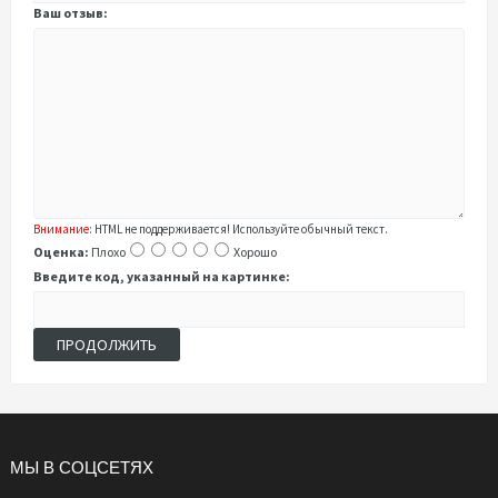
Ваш отзыв:
Внимание:
HTML не поддерживается! Используйте обычный текст.
Оценка:
Плохо
Хорошо
Введите код, указанный на картинке:
ПРОДОЛЖИТЬ
МЫ В СОЦСЕТЯХ